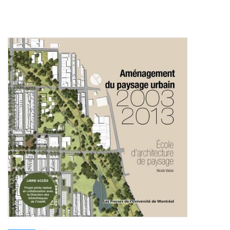
Consulter