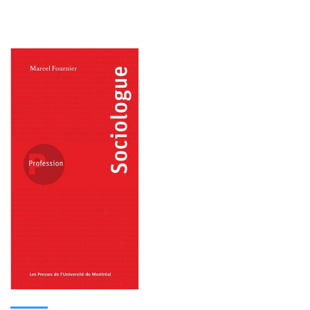
Consulter