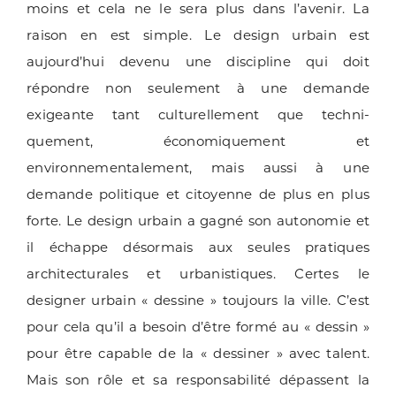
moins et cela ne le sera plus dans l’avenir. La
raison en est simple. Le design urbain est
aujourd’hui devenu une discipline qui doit
répondre non seulement à une demande
exigeante tant culturellement que techni­
quement, économiquement et
environnementale­ment, mais aussi à une
demande politique et citoyenne de plus en plus
forte. Le design urbain a gagné son autonomie et
il échappe désormais aux seules pra­tiques
architecturales et urbanistiques. Certes le
designer urbain « dessine » toujours la ville. C’est
pour cela qu’il a besoin d’être formé au « dessin »
pour être capable de la « dessiner » avec talent.
Mais son rôle et sa responsabilité dépassent la