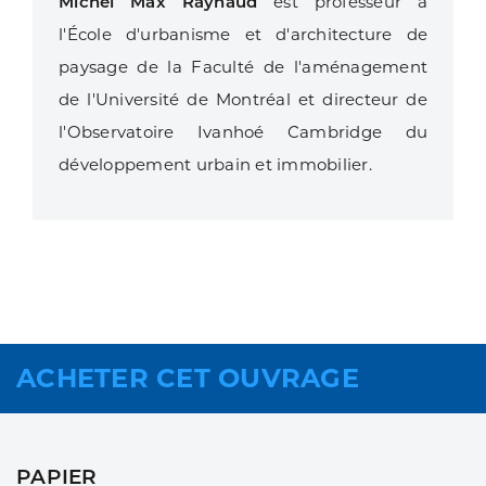
Michel Max Raynaud
est professeur à
l'École d'urbanisme et d'architecture de
paysage de la Faculté de l'aménagement
de l'Université de Montréal et directeur de
l'Observatoire Ivanhoé Cambridge du
développement urbain et immobilier.
ACHETER CET OUVRAGE
PAPIER