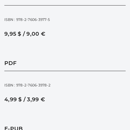
ISBN : 978-2-7606-3977-5
9,95 $ / 9,00 €
PDF
ISBN : 978-2-7606-3978-2
4,99 $ / 3,99 €
E-PUB