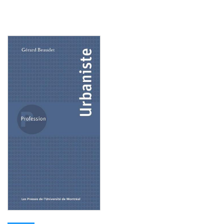
Consulter