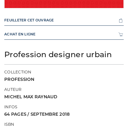
FEUILLETER CET OUVRAGE
ACHAT EN LIGNE
Profession designer urbain
COLLECTION
PROFESSION
AUTEUR
MICHEL MAX RAYNAUD
INFOS
64 PAGES / SEPTEMBRE 2018
ISBN