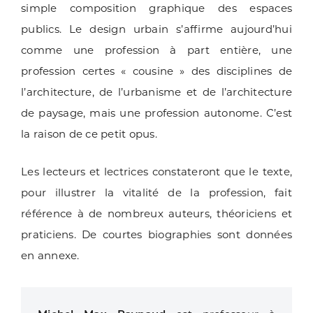
simple composition gra­phique des espaces
publics. Le design urbain s’affirme aujourd’hui
comme une profession à part entière, une
profession certes « cousine » des disciplines de
l’archi­tecture, de l’urbanisme et de l’architecture
de paysage, mais une profession autonome. C’est
la raison de ce petit opus.
Les lecteurs et lectrices constateront que le texte,
pour illustrer la vitalité de la profession, fait
référence à de nombreux auteurs, théoriciens et
praticiens. De courtes biographies sont données
en annexe.