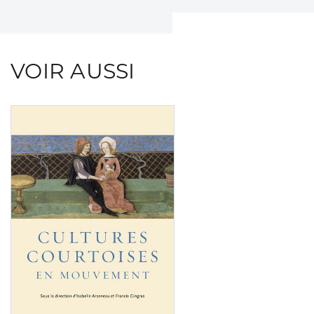
VOIR AUSSI
Consulter