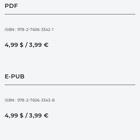
PDF
ISBN : 978-2-7606-3342-1
4,99 $ / 3,99 €
E-PUB
ISBN : 978-2-7606-3343-8
4,99 $ / 3,99 €