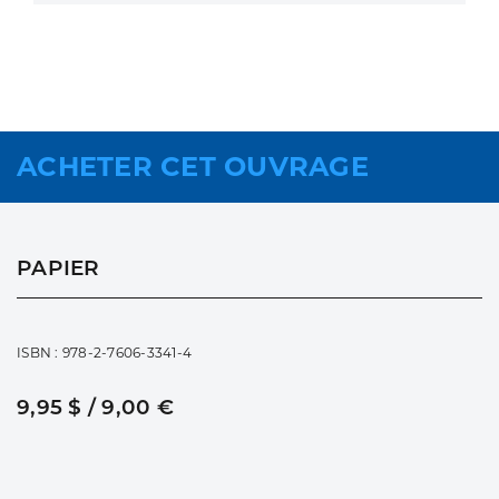
ACHETER CET OUVRAGE
PAPIER
ISBN : 978-2-7606-3341-4
9,95 $ / 9,00 €