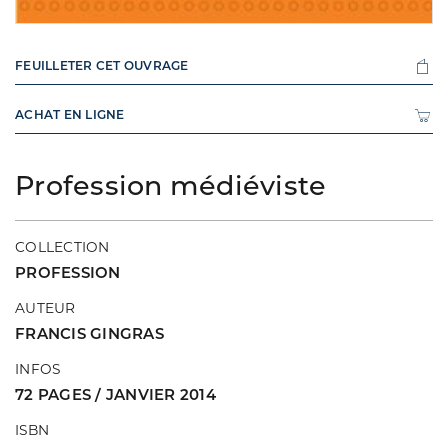
FEUILLETER CET OUVRAGE
ACHAT EN LIGNE
Profession médiéviste
COLLECTION
PROFESSION
AUTEUR
FRANCIS GINGRAS
INFOS
72 PAGES / JANVIER 2014
ISBN