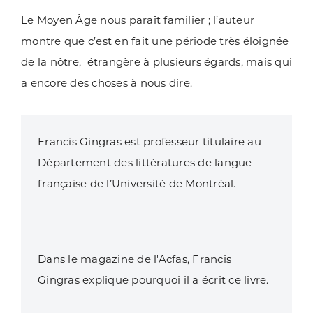
Le Moyen Âge nous paraît familier ; l’auteur
montre que c’est en fait une période très éloignée
de la nôtre, étrangère à plusieurs égards, mais qui
a encore des choses à nous dire.
Francis Gingras est professeur titulaire
au
Département des littératures de langue
française
de l’Université de Montréal.
Dans
le magazine de l'Acfas
, Francis
Gingras explique pourquoi il a écrit ce livre.