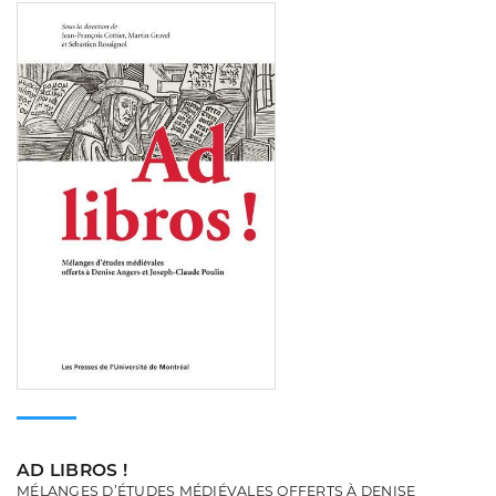
Consulter
AD LIBROS !
MÉLANGES D’ÉTUDES MÉDIÉVALES OFFERTS À DENISE