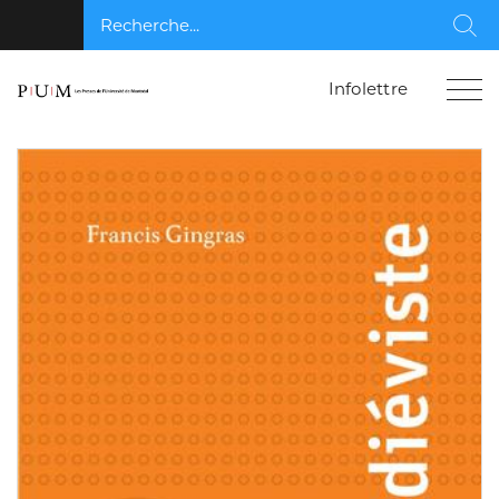
Recherche...
Rec
Infolettre