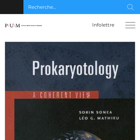
Recherche...
Rec
Infolettre