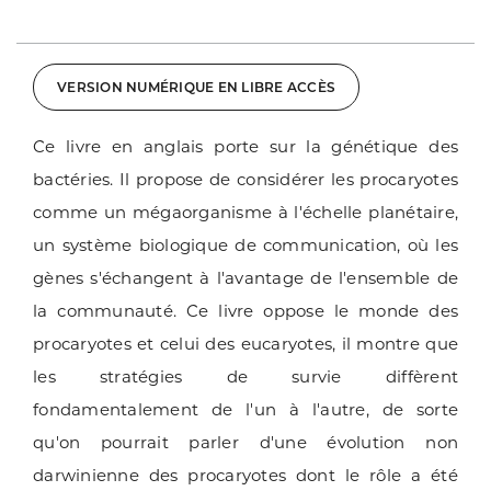
VERSION NUMÉRIQUE EN LIBRE ACCÈS
Ce livre en anglais porte sur la génétique des
bactéries. Il propose de considérer les procaryotes
comme un mégaorganisme à l'échelle planétaire,
un système biologique de communication, où les
gènes s'échangent à l'avantage de l'ensemble de
la communauté. Ce livre oppose le monde des
procaryotes et celui des eucaryotes, il montre que
les stratégies de survie diffèrent
fondamentalement de l'un à l'autre, de sorte
qu'on pourrait parler d'une évolution non
darwinienne des procaryotes dont le rôle a été