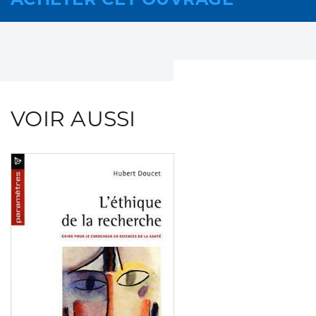
VOIR AUSSI
Consulter