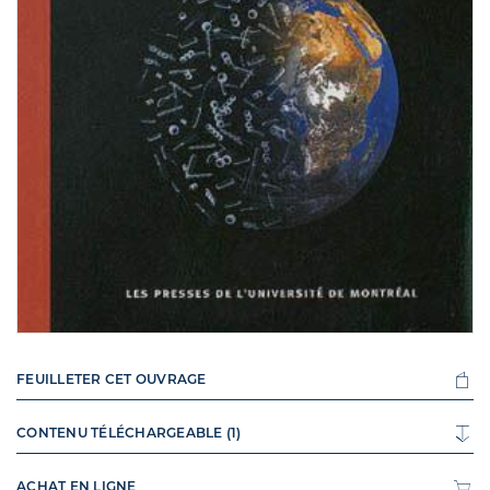
FEUILLETER CET OUVRAGE
CONTENU TÉLÉCHARGEABLE (1)
ACHAT EN LIGNE