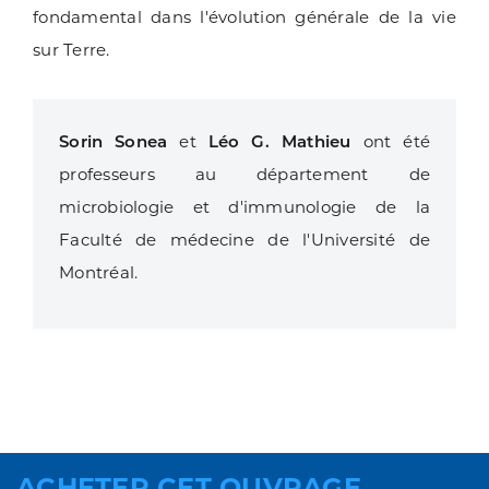
fondamental dans l'évolution générale de la vie
sur Terre.
Sorin Sonea
et
Léo G. Mathieu
ont été
professeurs au département de
microbiologie et d'immunologie de la
Faculté de médecine de l'Université de
Montréal.
ACHETER CET OUVRAGE