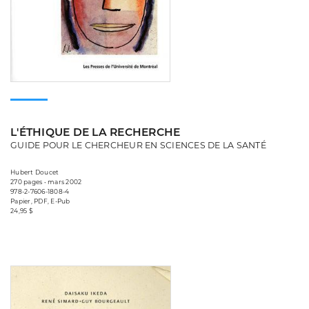
L'ÉTHIQUE DE LA RECHERCHE
GUIDE POUR LE CHERCHEUR EN SCIENCES DE LA SANTÉ
Hubert Doucet
270 pages • mars 2002
978-2-7606-1808-4
Papier, PDF, E-Pub
24,95 $
Consulter