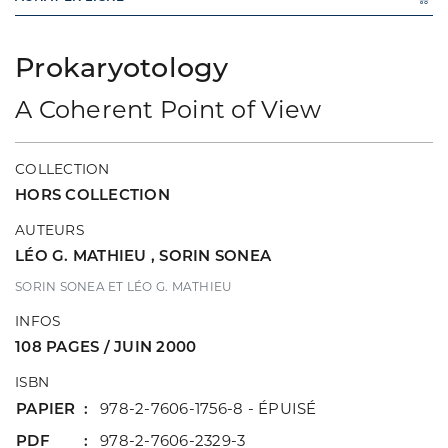
Prokaryotology
A Coherent Point of View
COLLECTION
HORS COLLECTION
AUTEURS
LÉO G. MATHIEU
,
SORIN SONEA
SORIN SONEA ET LÉO G. MATHIEU
INFOS
108 PAGES / JUIN 2000
ISBN
PAPIER
978-2-7606-1756-8 - ÉPUISÉ
PDF
978-2-7606-2329-3