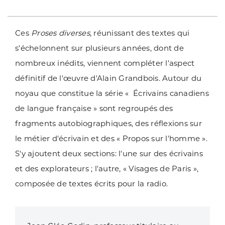
Ces
Proses diverses
, réunissant des textes qui
s'échelonnent sur plusieurs années, dont de
nombreux inédits, viennent compléter l'aspect
définitif de l'œuvre d'Alain Grandbois. Autour du
noyau que constitue la série « Écrivains canadiens
de langue française » sont regroupés des
fragments autobiographiques, des réflexions sur
le métier d'écrivain et des « Propos sur l'homme ».
S'y ajoutent deux sections: l'une sur des écrivains
et des explorateurs ; l'autre, « Visages de Paris »,
composée de textes écrits pour la radio.