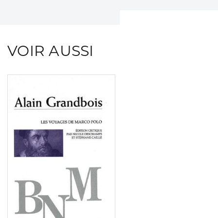
VOIR AUSSI
Consulter