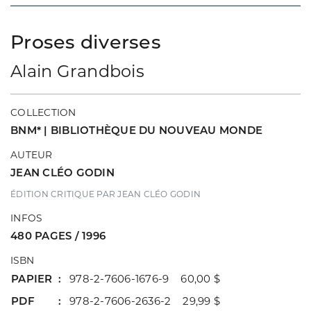
Proses diverses
Alain Grandbois
COLLECTION
BNM* | BIBLIOTHÈQUE DU NOUVEAU MONDE
AUTEUR
JEAN CLÉO GODIN
ÉDITION CRITIQUE PAR JEAN CLÉO GODIN
INFOS
480 PAGES / 1996
ISBN
PAPIER
978-2-7606-1676-9 60,00 $
PDF
978-2-7606-2636-2 29,99 $