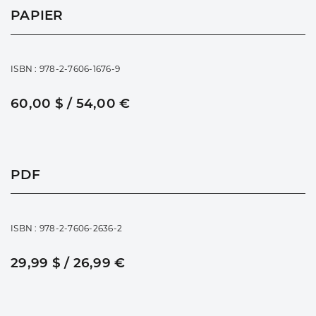
PAPIER
ISBN : 978-2-7606-1676-9
60,00 $ / 54,00 €
PDF
ISBN : 978-2-7606-2636-2
29,99 $ / 26,99 €