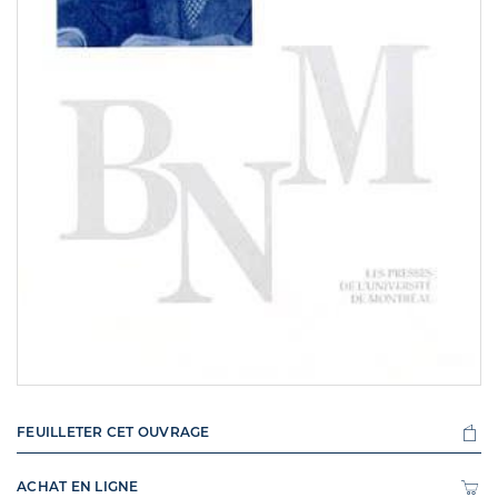
FEUILLETER CET OUVRAGE
ACHAT EN LIGNE