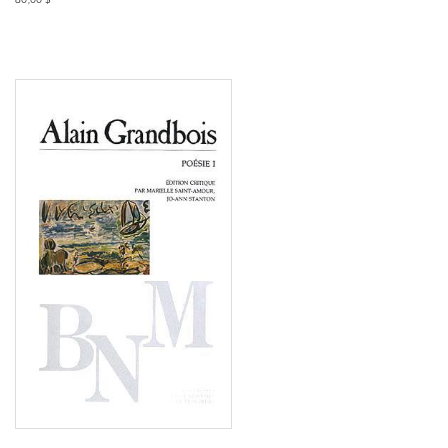
Consulter