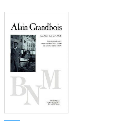
Consulter