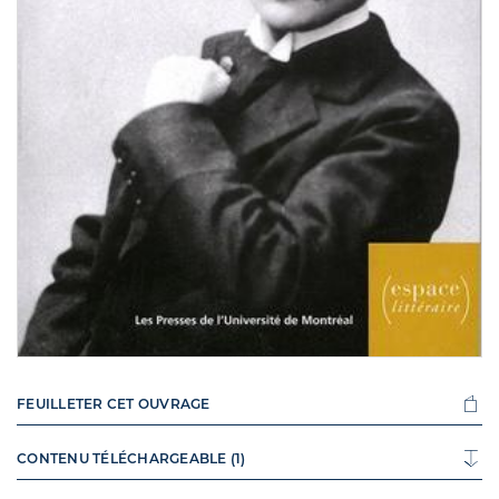
FEUILLETER CET OUVRAGE
CONTENU TÉLÉCHARGEABLE (1)