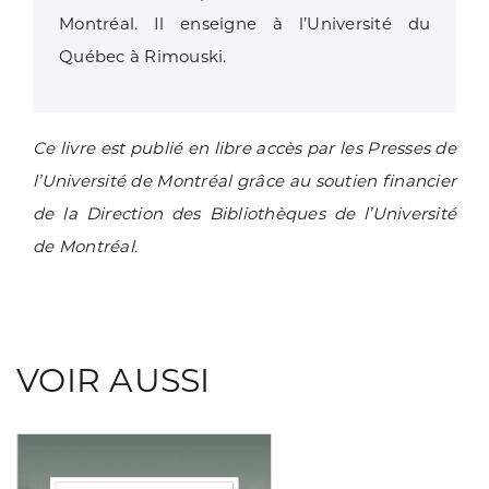
Montréal. Il enseigne à l’Université du
Québec à Rimouski.
Ce livre est publié en libre accès par les Presses de
l’Université de Montréal grâce au soutien financier
de la Direction des Bibliothèques de l’Université
de Montréal.
VOIR AUSSI
Consulter