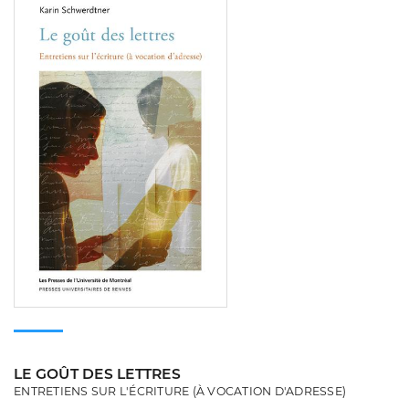
Consulter
LE GOÛT DES LETTRES
ENTRETIENS SUR L'ÉCRITURE (À VOCATION D'ADRESSE)