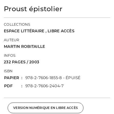
Proust épistolier
COLLECTIONS
ESPACE LITTÉRAIRE
,
LIBRE ACCÈS
AUTEUR
MARTIN ROBITAILLE
INFOS
232 PAGES / 2003
ISBN
PAPIER
978-2-7606-1855-8 - ÉPUISÉ
PDF
978-2-7606-2404-7
VERSION NUMÉRIQUE EN LIBRE ACCÈS