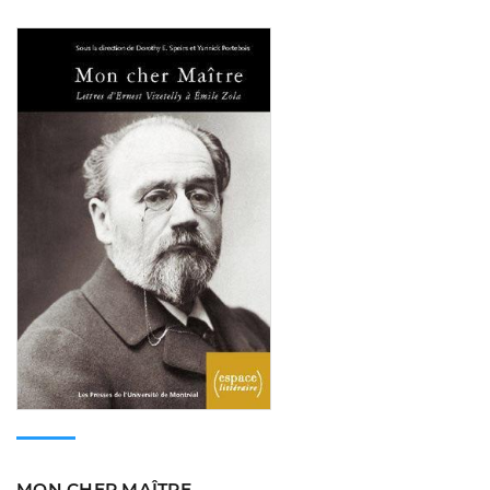
Consulter
MON CHER MAÎTRE