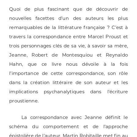
Quoi de plus fascinant que de découvrir de
nouvelles facettes d’un des auteurs les plus
remarquables de la littérature française ? C’est à
travers la correspondance entre Marcel Proust et
trois personnages clés de sa vie, à savoir sa mère,
Jeanne, Robert de Montesquiou et Reynaldo
Hahn, que ce livre nous dévoile à la fois
l’importance de cette correspondance, son rôle
dans la création littéraire de son auteur et les
implications psychanalytiques dans l’écriture
proustienne.
La correspondance avec Jeanne définit le
schéma du comportement et de l’approche
épistolière de l’auteur. Martin Robitaille met fin au