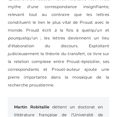
mythe d’une correspondance insignifiante,
relevant tout au contraire que les lettres
constituent le lien le plus vital de Proust avec le
monde. Proust écrit
à
la fois à quelqu’un et
pour
quelqu’un ; les lettres deviennent un lieu
d’élaboration du discours. Exploitant
judicieusement la théorie du transfert, ce livre sur
la relation complexe entre Proust-épistolier, ses
correspondants et Proust-auteur ajoute une
pierre importante dans la mosaïque de la
recherche proustienne.
Martin Robitaille
détient un doctorat en
littérature française de l’Université de