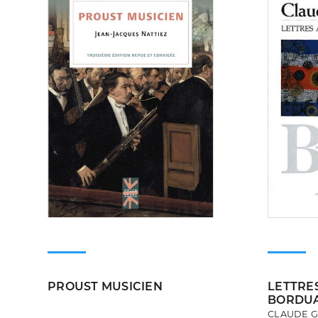
PROUST MUSICIEN
LETTRE
BORDU
CLAUDE 