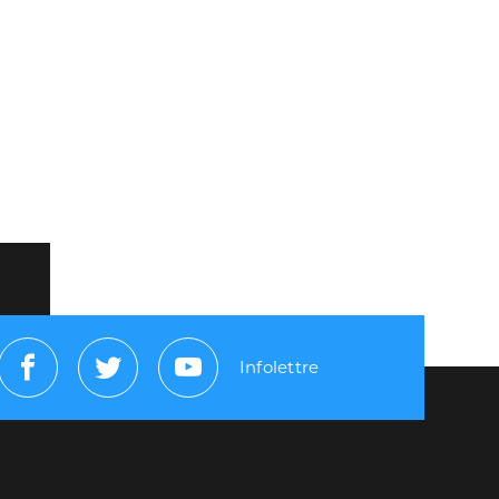
Infolettre
Facebook
Twitter
Youtube