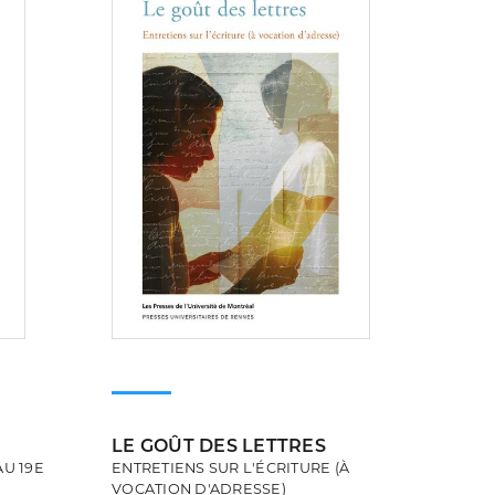
LE GOÛT DES LETTRES
U 19E
ENTRETIENS SUR L'ÉCRITURE (À
VOCATION D'ADRESSE)