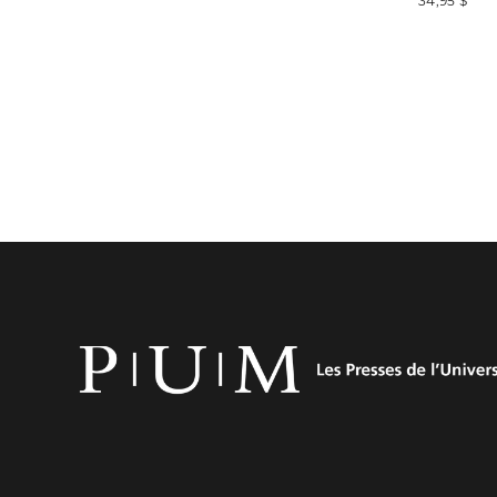
34,95 $