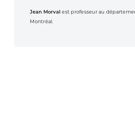
Jean Morval
est professeur au départemen
Montréal.