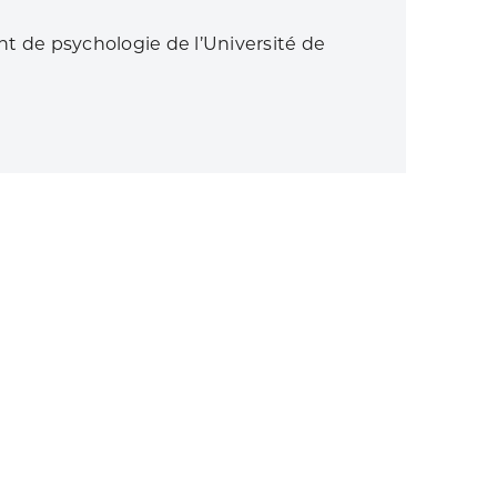
t de psychologie de l’Université de