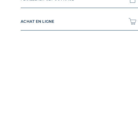
ACHAT EN LIGNE