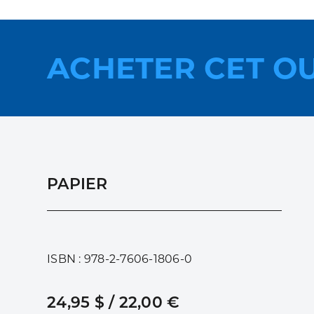
ACHETER CET O
PAPIER
ISBN : 978-2-7606-1806-0
24,95 $ / 22,00 €