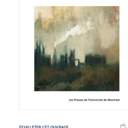
FEUILLETER CET OUVRAGE