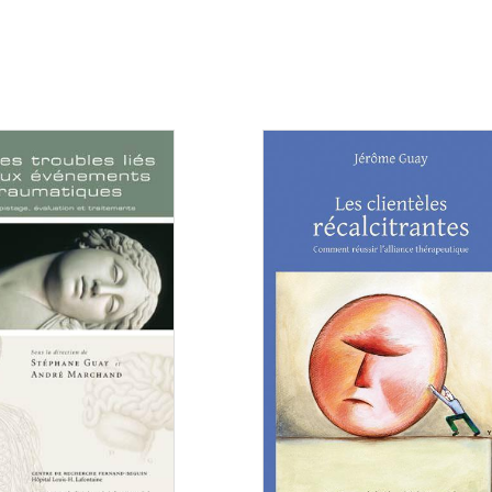
Consulter