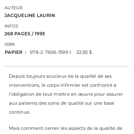
AUTEUR
JACQUELINE LAURIN
INFOS
268 PAGES / 1993
ISBN
PAPIER
978-2-7606-1599-1 32,95 $
Depuis toujours soucieux de la qualité de ses
interventions, le corps infirmier est confronté à
l'obligation de tout mettre en œuvre pour assurer
aux patients des soins de qualité sur une base
continue.
Mais comment cerner les aspects de la qualité de