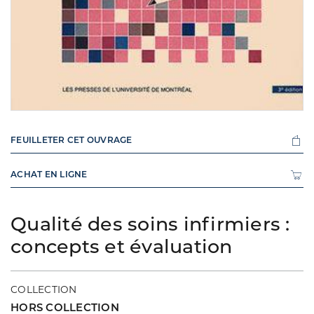
FEUILLETER CET OUVRAGE
ACHAT EN LIGNE
Qualité des soins infirmiers :
concepts et évaluation
COLLECTION
HORS COLLECTION