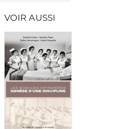
VOIR AUSSI
Consulter