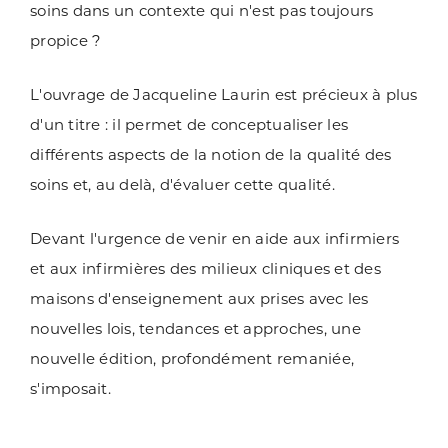
soins dans un contexte qui n'est pas toujours
propice ?
L'ouvrage de Jacqueline Laurin est précieux à plus
d'un titre : il permet de conceptualiser les
différents aspects de la notion de la qualité des
soins et, au delà, d'évaluer cette qualité.
Devant l'urgence de venir en aide aux infirmiers
et aux infirmières des milieux cliniques et des
maisons d'enseignement aux prises avec les
nouvelles lois, tendances et approches, une
nouvelle édition, profondément remaniée,
s'imposait.