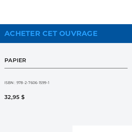
ACHETER CET OUVRAGE
PAPIER
ISBN : 978-2-7606-1599-1
32,95 $