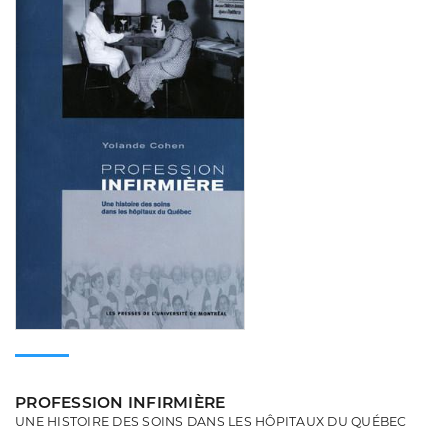
PROFESSION INFIRMIÈRE
UNE HISTOIRE DES SOINS DANS LES HÔPITAUX DU QUÉBEC