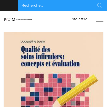
Recherche...
Rec
Infolettre