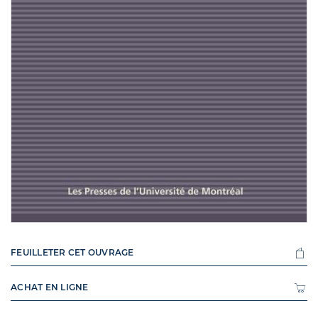
FEUILLETER CET OUVRAGE
ACHAT EN LIGNE