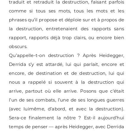
traduit et retraduit la destruction, faisant parfois
comme si tous ses mots, tous les mots et les
phrases qu’il propose et déploie sur et à propos de
la destruction, entretenaient des rapports sans
rapport, rapports déjà trop clairs, ou encore bien
obscurs.
Qu’appelle-t-on destruction ? Après Heidegger,
Derrida s’y est attardé, lui qui parlait, encore et
encore, de destination et de destruction, lui qui
nous a rappelé si souvent à la destruction qui
arrive, partout où elle arrive. Posons que c’était
l’un de ses combats, l’une de ses longues guerres
(avec luimême, d’abord, et avec la destruction).
Sera-ce finalement la nôtre ? Est-il aujourd’hui
temps de penser — après Heidegger, avec Derrida