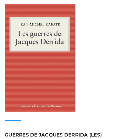
Consulter
GUERRES DE JACQUES DERRIDA (LES)