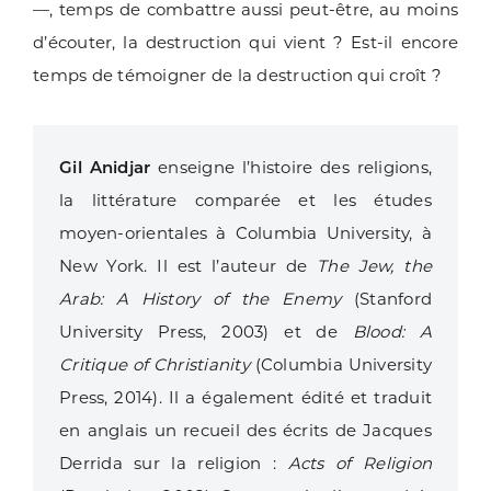
—, temps de combattre aussi peut-être, au moins
d’écouter, la destruction qui vient ? Est-il encore
temps de témoigner de la destruction qui croît ?
Gil Anidjar
enseigne l’histoire des religions,
la littérature comparée et les études
moyen-orientales à Columbia University, à
New York. Il est l’auteur de
The Jew, the
Arab: A History of the Enemy
(Stanford
University Press, 2003) et de
Blood: A
Critique of Christianity
(Columbia University
Press, 2014). Il a également édité et traduit
en anglais un recueil des écrits de Jacques
Derrida sur la religion :
Acts of Religion