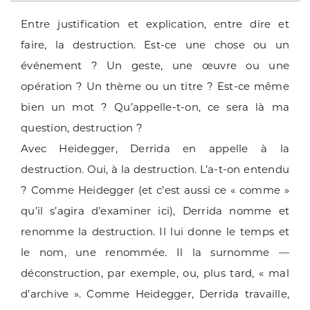
Entre justification et explication, entre dire et
faire, la destruction. Est-ce une chose ou un
événement ? Un geste, une œuvre ou une
opération ? Un thème ou un titre ? Est-ce même
bien un mot ? Qu’appelle-t-on, ce sera là ma
question, destruction ?
Avec Heidegger, Derrida en appelle à la
destruction. Oui, à la destruction. L’a-t-on entendu
? Comme Heidegger (et c’est aussi ce « comme »
qu’il s’agira d’examiner ici), Derrida nomme et
renomme la destruction. Il lui donne le temps et
le nom, une renommée. Il la surnomme —
déconstruction, par exemple, ou, plus tard, « mal
d’archive ». Comme Heidegger, Derrida travaille,