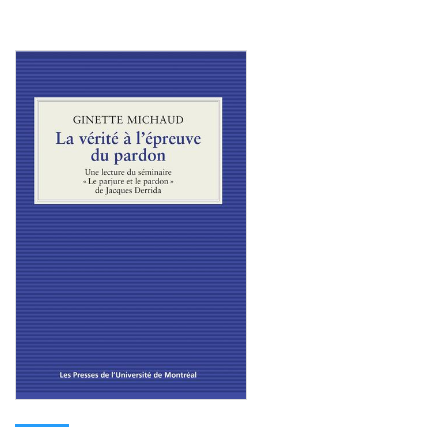
Consulter