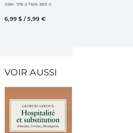
ISBN : 978-2-7606-3801-3
6,99 $ / 5,99 €
VOIR AUSSI
Consulter