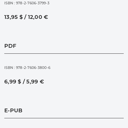
ISBN : 978-2-7606-3799-3
13,95 $ / 12,00 €
PDF
ISBN : 978-2-7606-3800-6
6,99 $ / 5,99 €
E-PUB