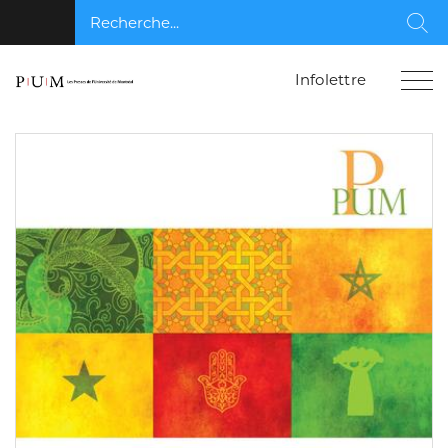
Recherche...
Rec
Infolettre