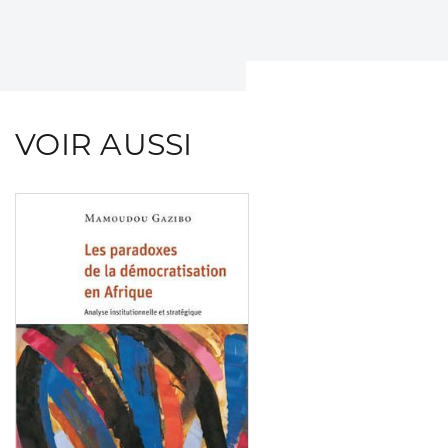
VOIR AUSSI
Consulter