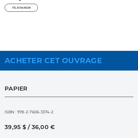
TÉLÉCHARGER
ACHETER CET OUVRAGE
PAPIER
ISBN : 978-2-7606-3374-2
39,95 $ / 36,00 €