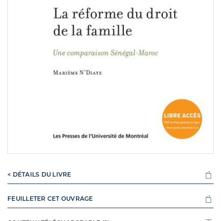
< DÉTAILS DU LIVRE
FEUILLETER CET OUVRAGE