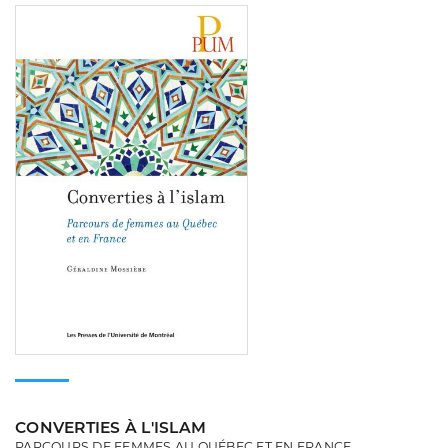
Consulter
CONVERTIES À L'ISLAM
PARCOURS DE FEMMES AU QUÉBEC ET EN FRANCE