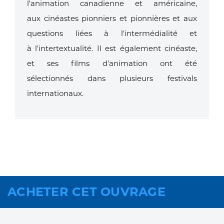
l'animation canadienne et américaine,
aux
cinéastes pionniers et pionnières et aux
questions liées à l'intermédialité et
à
l'intertextualité. Il est également cinéaste,
et ses films d'animation ont été
sélectionnés
dans plusieurs festivals
internationaux.
ACHETER CET OUVRAGE