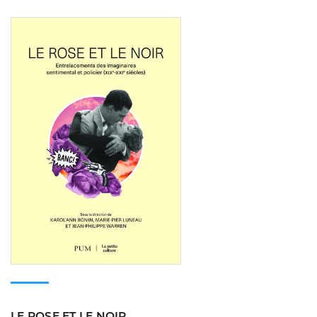
Consulter
LE ROSE ET LE NOIR