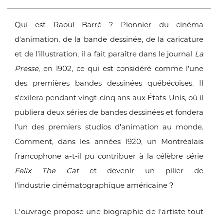
Qui est Raoul Barré ? Pionnier du cinéma
d'animation, de la bande dessinée,
de la caricature
et de l'illustration, il a fait paraître dans le journal
La
Presse
,
en 1902, ce qui est considéré comme l'une
des premières bandes dessinées
québécoises. Il
s'exilera pendant vingt-cinq ans aux États-Unis, où il
publiera deux
séries de bandes dessinées et fondera
l'un des premiers studios d'animation
au monde.
Comment, dans les années 1920, un Montréalais
francophone a-t-il
pu contribuer à la célèbre série
Felix The Cat
et devenir un pilier de
l'industrie
cinématographique américaine ?
L'ouvrage propose une biographie de l'artiste tout