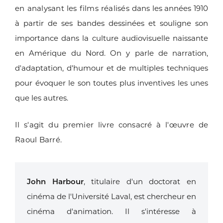
en analysant les films réalisés
dans les années 1910
à partir de ses bandes dessinées et souligne son
importance
dans la culture audiovisuelle naissante
en Amérique du Nord. On y parle
de narration,
d'adaptation, d'humour et de multiples techniques
pour évoquer le
son toutes plus inventives les unes
que les autres.
Il s'agit du premier livre consacré à l'œuvre de
Raoul Barré.
John Harbour
, titulaire d'un doctorat en
cinéma de l'Université Laval, est chercheur
en
cinéma d'animation. Il s'intéresse à