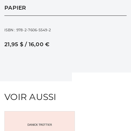
PAPIER
ISBN : 978-2-7606-5549-2
21,95 $ / 16,00 €
VOIR AUSSI
Consulter