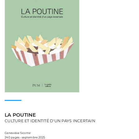
LA POUTINE
CULTURE ET IDENTITÉ D'UN PAYS INCERTAIN
Geneviève Sicotte
240 pages • septembre 2025