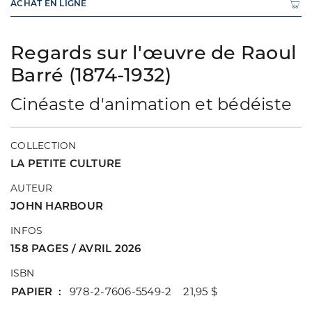
ACHAT EN LIGNE
Regards sur l'œuvre de Raoul
Barré (1874-1932)
Cinéaste d'animation et bédéiste
COLLECTION
LA PETITE CULTURE
AUTEUR
JOHN HARBOUR
INFOS
158 PAGES / AVRIL 2026
ISBN
PAPIER
978-2-7606-5549-2 21,95 $