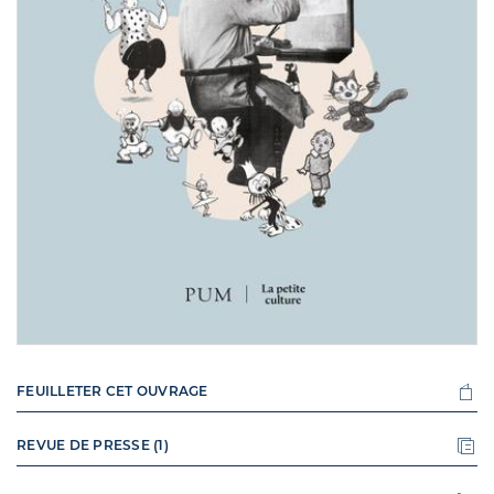
FEUILLETER CET OUVRAGE
REVUE DE PRESSE (1)