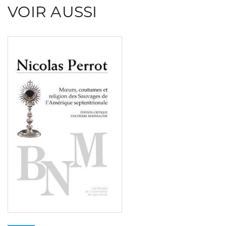
VOIR AUSSI
Consulter