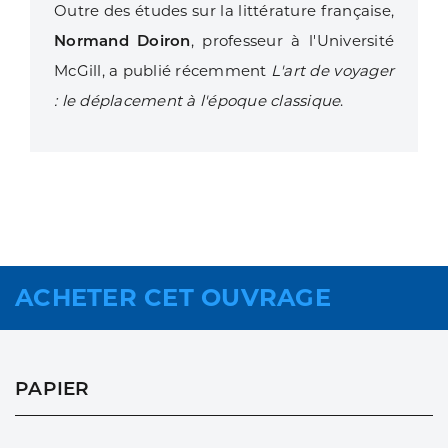
Outre des études sur la littérature française,
Normand Doiron
, professeur à l'Université
McGill, a publié récemment
L'art de voyager
: le déplacement à l'époque classique
.
ACHETER CET OUVRAGE
PAPIER