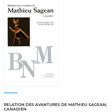
Consulter
RELATION DES AVANTURES DE MATHIEU SAGEAN,
CANADIEN