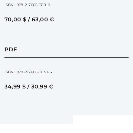
ISBN : 978-2-7606-1710-0
70,00 $ / 63,00 €
PDF
ISBN : 978-2-7606-2638-6
34,99 $ / 30,99 €