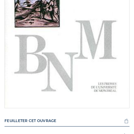
FEUILLETER CET OUVRAGE