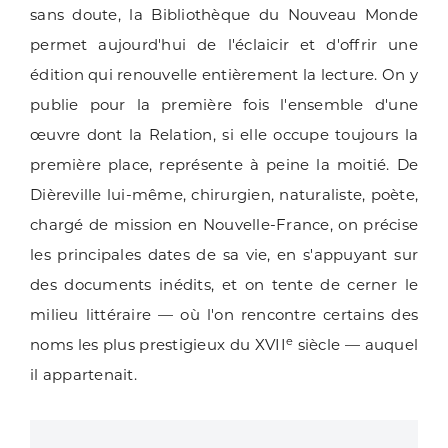
sans doute, la Bibliothèque du Nouveau Monde
permet aujourd'hui de l'éclaicir et d'offrir une
édition qui renouvelle entièrement la lecture. On y
publie pour la première fois l'ensemble d'une
œuvre dont la Relation, si elle occupe toujours la
première place, représente à peine la moitié. De
Dièreville lui-même, chirurgien, naturaliste, poète,
chargé de mission en Nouvelle-France, on précise
les principales dates de sa vie, en s'appuyant sur
des documents inédits, et on tente de cerner le
milieu littéraire — où l'on rencontre certains des
e
noms les plus prestigieux du XVII
siècle — auquel
il appartenait.