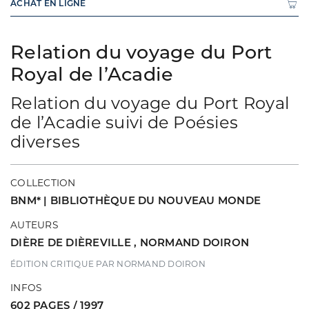
ACHAT EN LIGNE
Relation du voyage du Port
Royal de l’Acadie
Relation du voyage du Port Royal
de l’Acadie suivi de Poésies
diverses
COLLECTION
BNM* | BIBLIOTHÈQUE DU NOUVEAU MONDE
AUTEURS
DIÈRE DE DIÈREVILLE
,
NORMAND DOIRON
ÉDITION CRITIQUE PAR NORMAND DOIRON
INFOS
602 PAGES / 1997