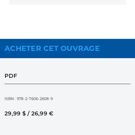
ACHETER CET OUVRAGE
PDF
ISBN : 978-2-7606-2608-9
29,99 $ / 26,99 €