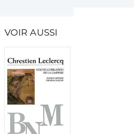
VOIR AUSSI
Consulter