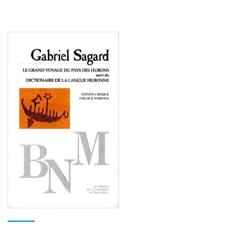
Consulter