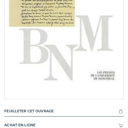
FEUILLETER CET OUVRAGE
ACHAT EN LIGNE