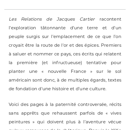
Les Relations de Jacques Cartier
racontent
l'exploration tâtonnante d'une terre et d'un
peuple surgis sur l'emplacement de ce que l'on
croyait être la route de l'or et des épices. Premiers
à saluer et nommer ce pays, ces écrits qui relatent
la première (et infructueuse) tentative pour
planter une « nouvelle France » sur le sol
américain sont donc, à de multiples égards, textes
de fondation d'une histoire et d'une culture.
Voici des pages à la paternité controversée, récits
sans apprêts que rehaussent parfois de « vives
peintures » qui doivent plus à l'aventure vécue