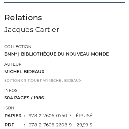
Relations
Jacques Cartier
COLLECTION
BNM* | BIBLIOTHÈQUE DU NOUVEAU MONDE
AUTEUR
MICHEL BIDEAUX
ÉDITION CRITIQUE PAR MICHEL BIDEAUX
INFOS
504 PAGES / 1986
ISBN
PAPIER
978-2-7606-0750-7 - ÉPUISÉ
PDF
978-2-7606-2608-9 29,99 $