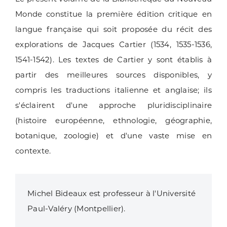
Monde constitue la première édition critique en
langue française qui soit proposée du récit des
explorations de Jacques Cartier (1534, 1535-1536,
1541-1542). Les textes de Cartier y sont établis à
partir des meilleures sources disponibles, y
compris les traductions italienne et anglaise; ils
s'éclairent d'une approche pluridisciplinaire
(histoire européenne, ethnologie, géographie,
botanique, zoologie) et d'une vaste mise en
contexte.
Michel Bideaux est professeur à l'Université
Paul-Valéry (Montpellier).