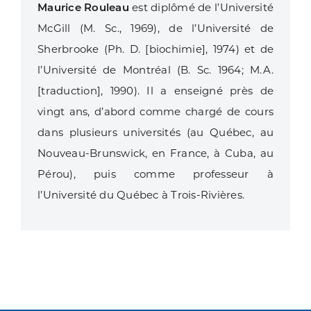
Maurice Rouleau
est diplômé de l’Université
McGill (M. Sc., 1969), de l’Université de
Sherbrooke (Ph. D. [biochimie], 1974) et de
l’Université de Montréal (B. Sc. 1964; M.A.
[traduction], 1990). Il a enseigné près de
vingt ans, d’abord comme chargé de cours
dans plusieurs universités (au Québec, au
Nouveau-Brunswick, en France, à Cuba, au
Pérou), puis comme professeur à
l’Université du Québec à Trois-Rivières.