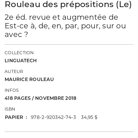
Rouleau des prépositions (Le)
2e éd. revue et augmentée de
Est-ce à, de, en, par, pour, sur ou
avec ?
COLLECTION
LINGUATECH
AUTEUR
MAURICE ROULEAU
INFOS
418 PAGES / NOVEMBRE 2018
ISBN
PAPIER
978-2-920342-74-3 34,95 $