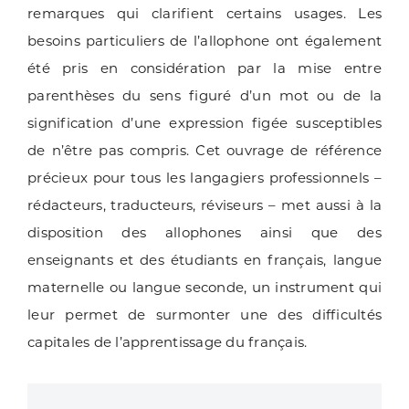
remarques qui clarifient certains usages. Les
besoins particuliers de l’allophone ont également
été pris en considération par la mise entre
parenthèses du sens figuré d’un mot ou de la
signification d’une expression figée susceptibles
de n’être pas compris. Cet ouvrage de référence
précieux pour tous les langagiers professionnels –
rédacteurs, traducteurs, réviseurs – met aussi à la
disposition des allophones ainsi que des
enseignants et des étudiants en français, langue
maternelle ou langue seconde, un instrument qui
leur permet de surmonter une des difficultés
capitales de l’apprentissage du français.