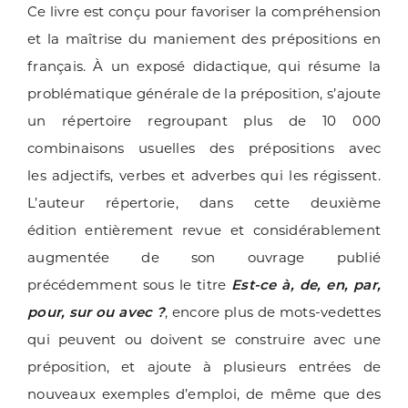
Ce livre est conçu pour favoriser la compréhension
et la maîtrise du maniement des prépositions en
français. À un exposé didactique, qui résume la
problématique générale de la préposition, s’ajoute
un répertoire regroupant plus de 10 000
combinaisons usuelles des prépositions avec
les adjectifs, verbes et adverbes qui les régissent.
L’auteur répertorie, dans cette deuxième
édition entièrement revue et considérablement
augmentée de son ouvrage publié
précédemment sous le titre
Est-ce à, de, en, par,
pour, sur ou avec ?
, encore plus de mots-vedettes
qui peuvent ou doivent se construire avec une
préposition, et ajoute à plusieurs entrées de
nouveaux exemples d’emploi, de même que des