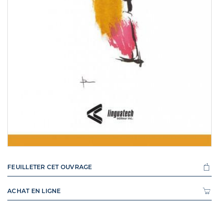
FEUILLETER CET OUVRAGE
ACHAT EN LIGNE