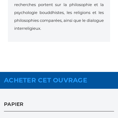
recherches portent sur la philosophie et la
psychologie bouddhistes,
les religions et les
philosophies comparées, ainsi que le dialogue
interreligieux.
ACHETER CET OUVRAGE
PAPIER