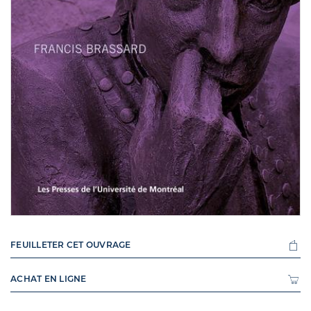
FEUILLETER CET OUVRAGE
ACHAT EN LIGNE