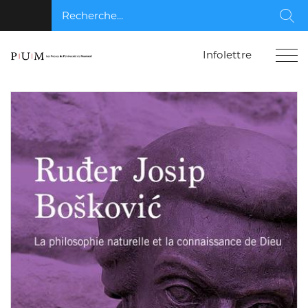
Recherche...
Rec
Infolettre