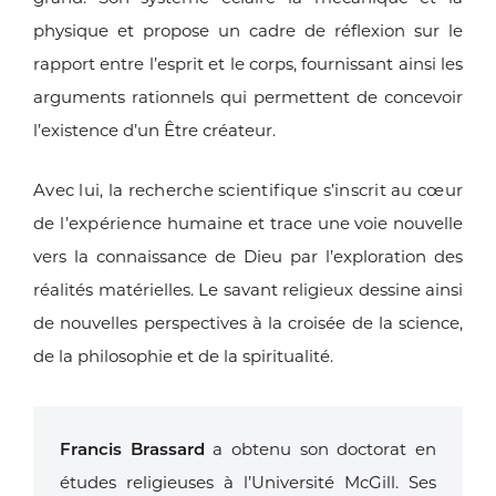
physique
et propose un cadre de réflexion sur le
rapport entre l’esprit et le
corps, fournissant ainsi les
arguments rationnels qui permettent de
concevoir
l’existence d’un Être créateur.
Avec lui, la recherche scientifique s’inscrit au cœur
de l’expérience
humaine et trace une voie nouvelle
vers la connaissance de
Dieu par l’exploration des
réalités matérielles. Le savant religieux
dessine ainsi
de nouvelles perspectives à la croisée de la science,
de
la philosophie et de la spiritualité.
Francis Brassard
a obtenu son doctorat en
études religieuses à l’Université
McGill. Ses