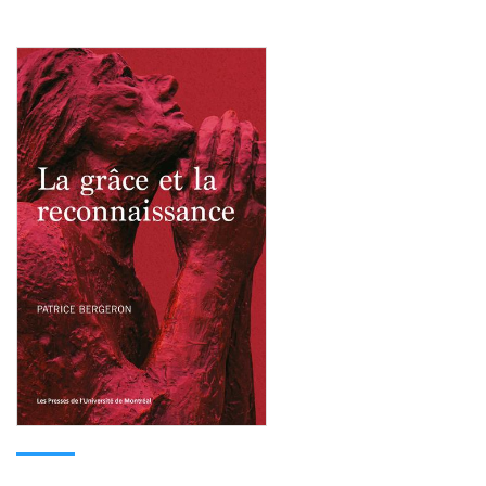
Consulter