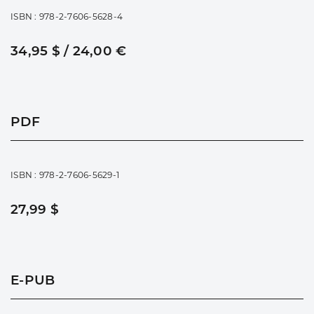
ISBN : 978-2-7606-5628-4
34,95 $ / 24,00 €
PDF
ISBN : 978-2-7606-5629-1
27,99 $
E-PUB