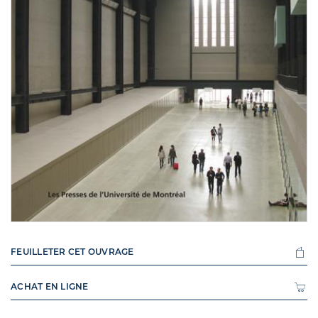
FEUILLETER CET OUVRAGE
ACHAT EN LIGNE