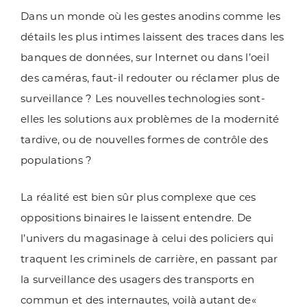
Dans un monde où les gestes anodins comme les
détails les plus intimes laissent des traces dans les
banques de données, sur Internet ou dans l’oeil
des caméras, faut-il redouter ou réclamer plus de
surveillance ? Les nouvelles technologies sont-
elles les solutions aux problèmes de la modernité
tardive, ou de nouvelles formes de contrôle des
populations ?
La réalité est bien sûr plus complexe que ces
oppositions binaires le laissent entendre. De
l’univers du magasinage à celui des policiers qui
traquent les criminels de carrière, en passant par
la surveillance des usagers des transports en
commun et des internautes, voilà autant de«