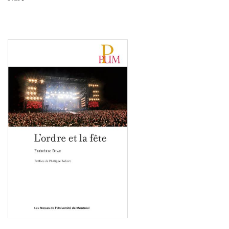
Consulter