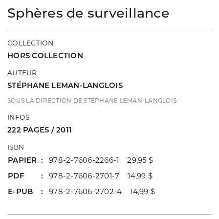
Sphères de surveillance
COLLECTION
HORS COLLECTION
AUTEUR
STÉPHANE LEMAN-LANGLOIS
SOUS LA DIRECTION DE STÉPHANE LEMAN-LANGLOIS
INFOS
222 PAGES / 2011
ISBN
PAPIER
978-2-7606-2266-1 29,95 $
PDF
978-2-7606-2701-7 14,99 $
E-PUB
978-2-7606-2702-4 14,99 $