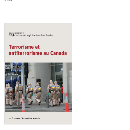
Consulter