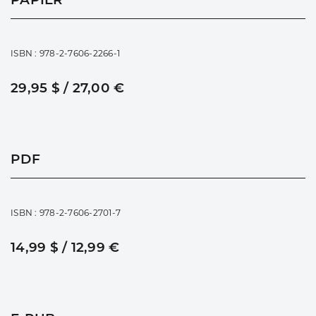
ISBN : 978-2-7606-2266-1
29,95 $ / 27,00 €
PDF
ISBN : 978-2-7606-2701-7
14,99 $ / 12,99 €