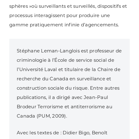
sphères »où surveillants et surveillés, dispositifs et
processus interagissent pour produire une
gamme pratiquement infinie d’agencements.
Stéphane Leman-Langlois est professeur de
criminologie à l’École de service social de
l’Université Laval et titulaire de la Chaire de
recherche du Canada en surveillance et
construction sociale du risque. Entre autres
publications, il a dirigé avec Jean-Paul
Brodeur Terrorisme et antiterrorisme au
Canada (PUM, 2009).
Avec les textes de : Didier Bigo, Benoît