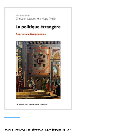
Consulter
POLITIQUE ÉTRANGÈRE (LA)