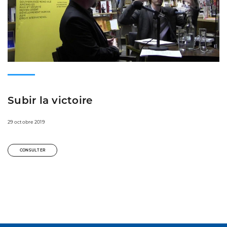
Subir la victoire
29 octobre 2019
CONSULTER