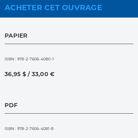
ACHETER CET OUVRAGE
PAPIER
ISBN : 978-2-7606-4080-1
36,95 $ / 33,00 €
PDF
ISBN : 978-2-7606-4081-8