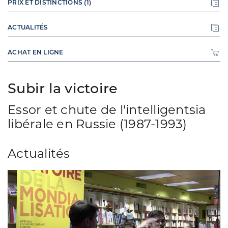
PRIX ET DISTINCTIONS (1)
ACTUALITÉS
ACHAT EN LIGNE
Subir la victoire
Essor et chute de l'intelligentsia
libérale en Russie (1987-1993)
Actualités