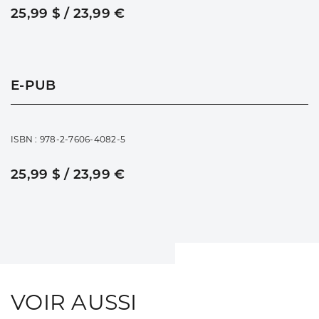
25,99 $ / 23,99 €
E-PUB
ISBN : 978-2-7606-4082-5
25,99 $ / 23,99 €
VOIR AUSSI