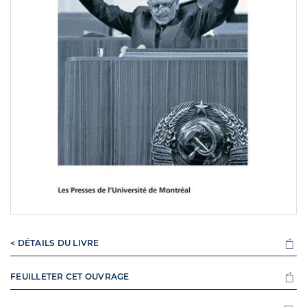
< DÉTAILS DU LIVRE
FEUILLETER CET OUVRAGE