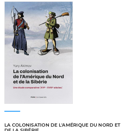
Consulter
LA COLONISATION DE L'AMÉRIQUE DU NORD ET
DE LA SIBÉRIE