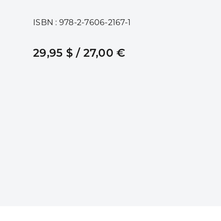
ISBN : 978-2-7606-2167-1
29,95 $ / 27,00 €