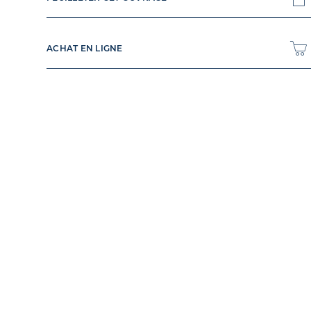
ACHAT EN LIGNE