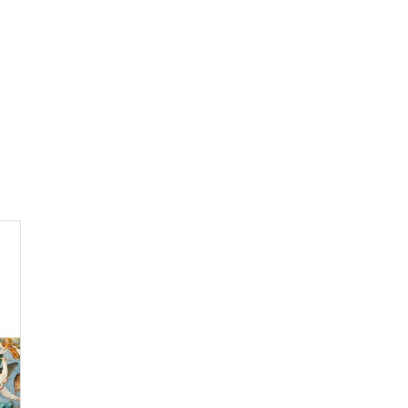
Consulter