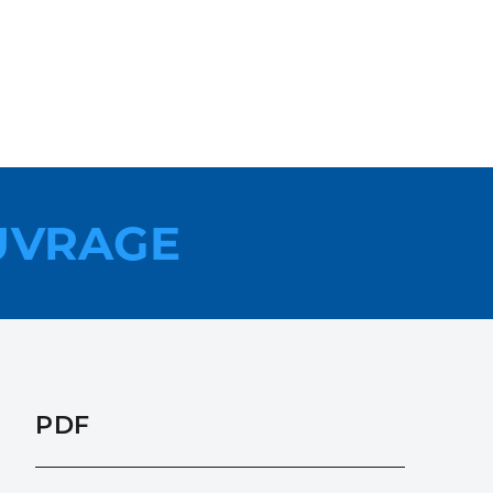
UVRAGE
PDF