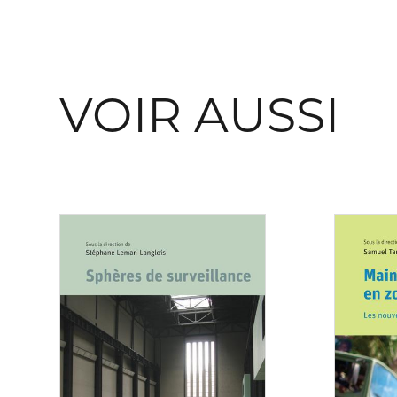
VOIR AUSSI
Consulter