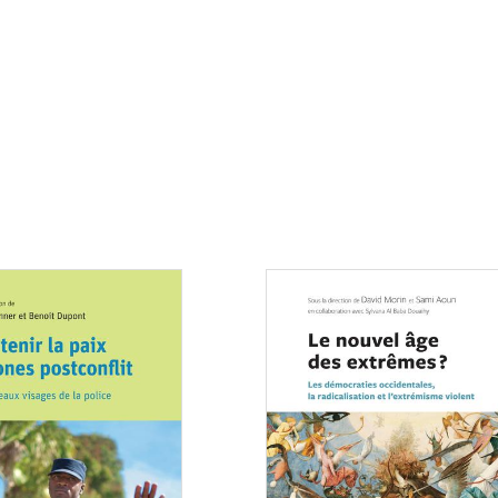
Consulter