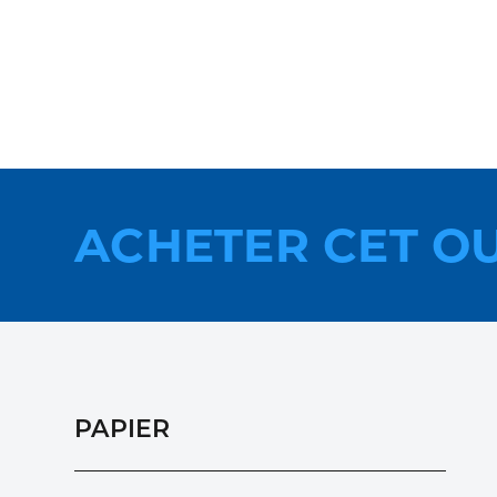
ACHETER CET O
PAPIER