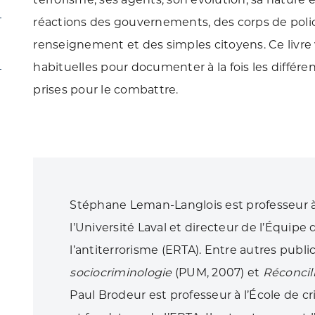
réactions des gouvernements, des corps de poli
renseignement et des simples citoyens. Ce livre
habituelles pour documenter à la fois les différe
prises pour le combattre.
Stéphane Leman-Langlois est professeur à l
l’Université Laval et directeur de l’Équipe
l’antiterrorisme (ERTA). Entre autres publi
sociocriminologie
(PUM, 2007) et
Réconcili
Paul Brodeur est professeur à l’École de c