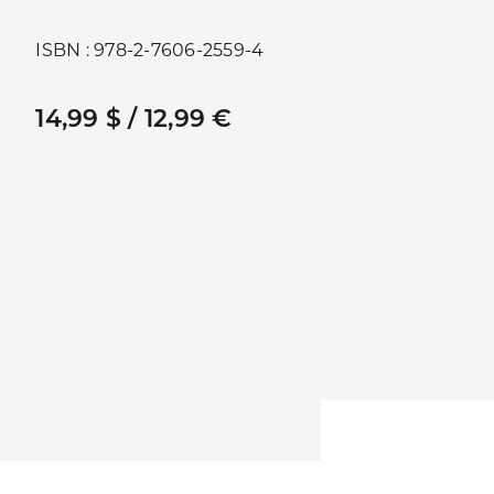
ISBN : 978-2-7606-2559-4
14,99 $ / 12,99 €