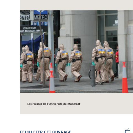
FEUILLETER CET OUVRAGE