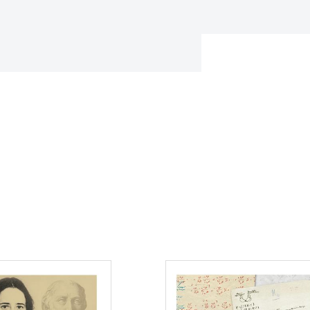
Consulter