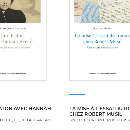
LATON AVEC HANNAH
LA MISE À L'ESSAI DU 
T
CHEZ ROBERT MUSIL
OLITIQUE, TOTALITARISME
UNE LECTURE INTERDISCURSI