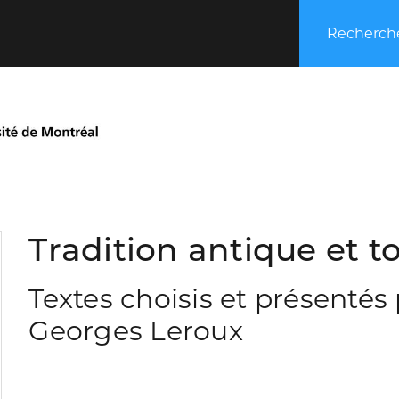
Recherche
Tradition antique et 
Textes choisis et présentés
Georges Leroux