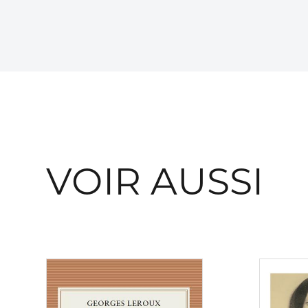
VOIR AUSSI
Consulter