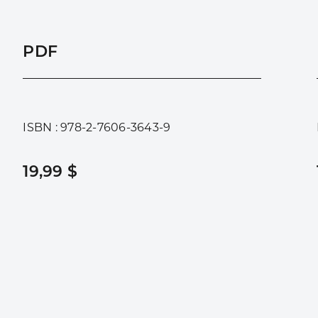
PDF
ISBN : 978-2-7606-3643-9
19,99 $