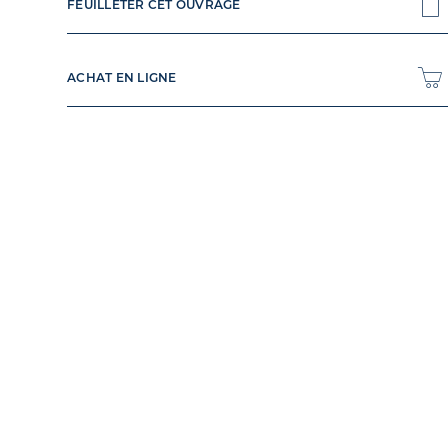
FEUILLETER CET OUVRAGE
ACHAT EN LIGNE