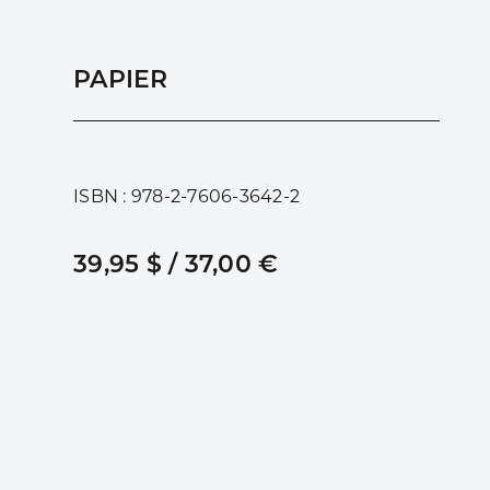
PAPIER
ISBN : 978-2-7606-3642-2
39,95 $ / 37,00 €