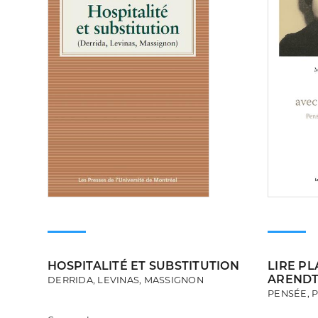
HOSPITALITÉ ET SUBSTITUTION
LIRE P
AREND
DERRIDA, LEVINAS, MASSIGNON
PENSÉE, P