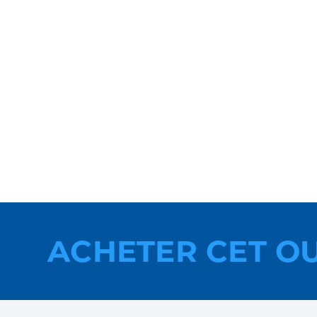
ACHETER CET O