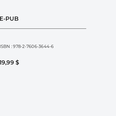
E-PUB
ISBN : 978-2-7606-3644-6
19,99 $