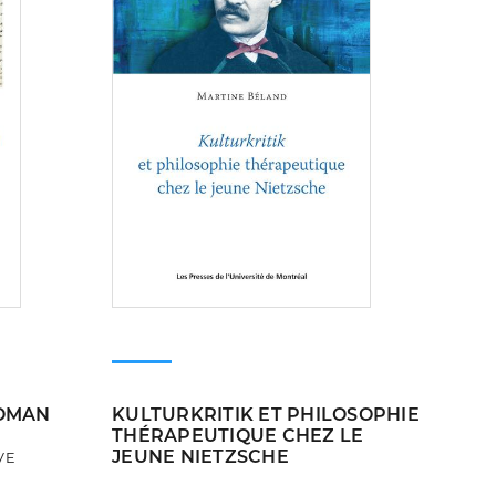
ROMAN
KULTURKRITIK ET PHILOSOPHIE
THÉRAPEUTIQUE CHEZ LE
JEUNE NIETZSCHE
VE