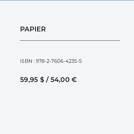
PAPIER
ISBN : 978-2-7606-4235-5
59,95 $ / 54,00 €