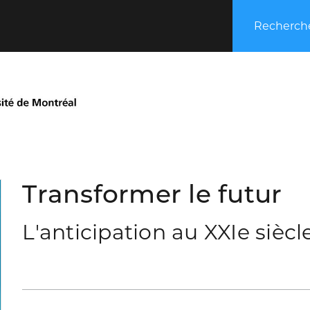
Recherche
Transformer le futur
L'anticipation au XXIe siècl