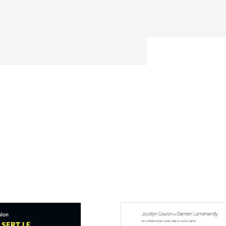
Consulter