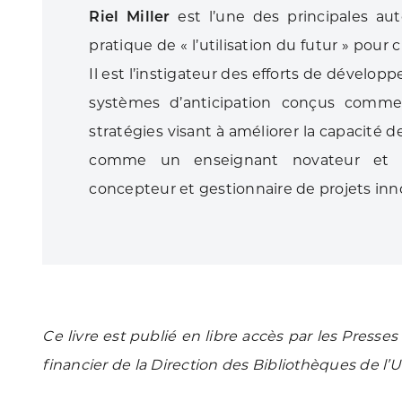
Riel Miller
est l’une des principales aut
pratique de « l’utilisation du futur » pour
Il est l’instigateur des efforts de développ
systèmes d’anticipation conçus comme
stratégies visant à améliorer la capacité de
comme un enseignant novateur et e
concepteur et gestionnaire de projets inn
Ce livre est publié en libre accès par les Presse
financier de la Direction des Bibliothèques de l’U