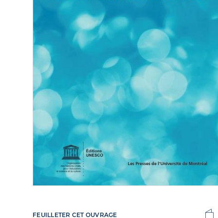
FEUILLETER CET OUVRAGE