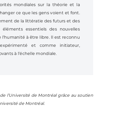
orités mondiales sur la théorie et la
 changer ce que les gens voient et font.
ement de la littératie des futurs et des
 éléments essentiels des nouvelles
 l’humanité à être libre. Il est reconnu
xpérimenté et comme initiateur,
ovants à l’échelle mondiale.
s de l’Université de Montréal grâce au soutien
niversité de Montréal.