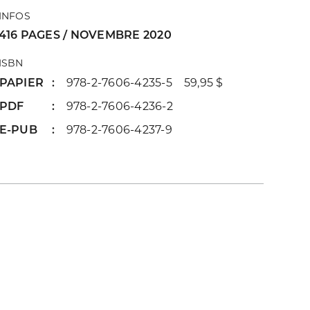
INFOS
416 PAGES / NOVEMBRE 2020
ISBN
PAPIER
978-2-7606-4235-5 59,95 $
PDF
978-2-7606-4236-2
E-PUB
978-2-7606-4237-9