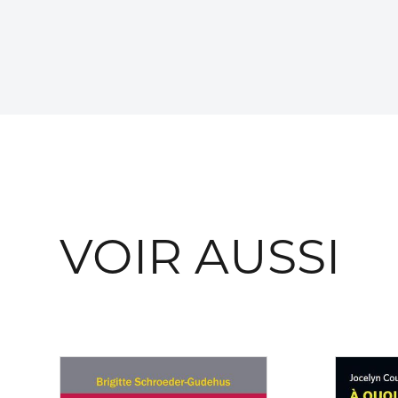
VOIR AUSSI
Consulter