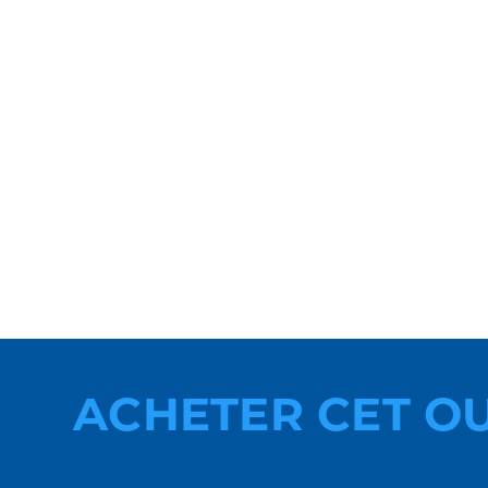
ACHETER CET O