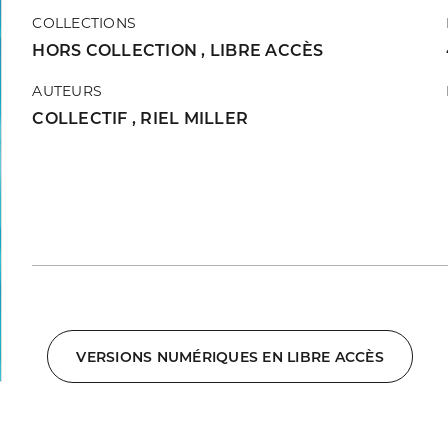
COLLECTIONS
HORS COLLECTION
,
LIBRE ACCÈS
AUTEURS
COLLECTIF
,
RIEL MILLER
VERSIONS NUMÉRIQUES EN LIBRE ACCÈS