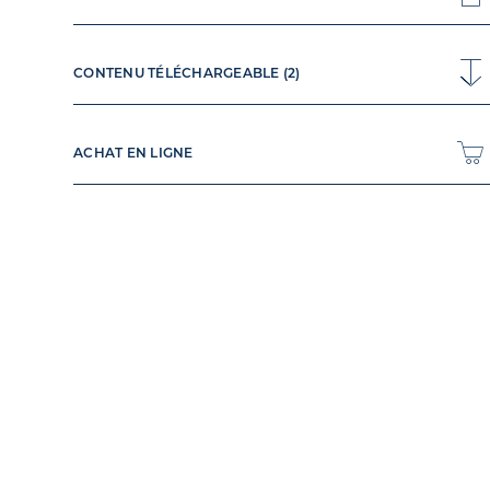
CONTENU TÉLÉCHARGEABLE (2)
ACHAT EN LIGNE