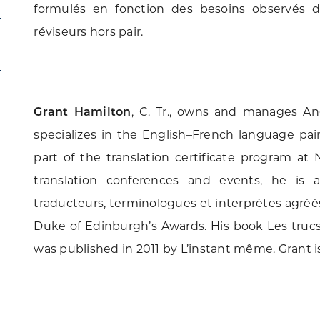
formulés en fonction des besoins observés 
réviseurs hors pair.
Grant Hamilton
, C. Tr., owns and manages A
specializes in the English–French language pair
part of the translation certificate program at 
translation conferences and events, he i
traducteurs, terminologues et interprètes agréé
Duke of Edinburgh’s Awards. His book Les trucs
was published in 2011 by L’instant même. Grant is