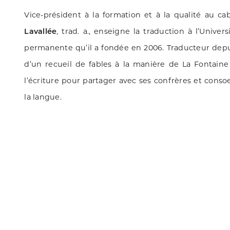
Vice-président à la formation et à la qualité au c
Lavallée
, trad. a., enseigne la traduction à l’Univer
permanente qu’il a fondée en 2006. Traducteur depui
d’un recueil de fables à la manière de La Fontaine
l’écriture pour partager avec ses confrères et consoe
la langue.