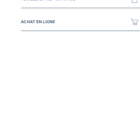
ACHAT EN LIGNE