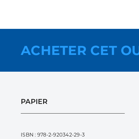
ACHETER CET O
PAPIER
ISBN : 978-2-920342-29-3