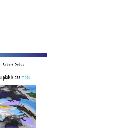
Consulter