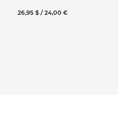
26,95 $ / 24,00 €