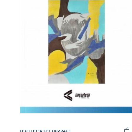
FEUILLETER CET OUVRAGE