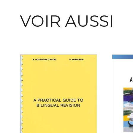
VOIR AUSSI
Consulter