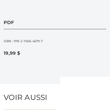
PDF
ISBN : 978-2-7606-4679-7
19,99 $
VOIR AUSSI