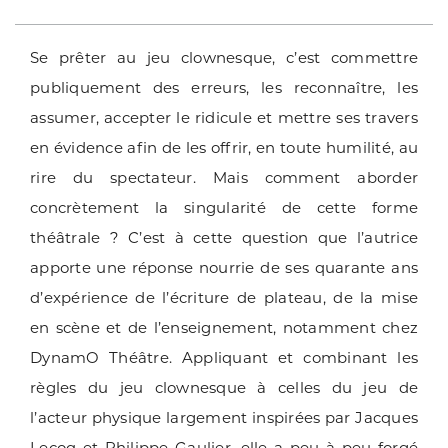
Se prêter au jeu clownesque, c’est commettre
publiquement des erreurs, les reconnaître, les
assumer, accepter le ridicule et mettre ses travers
en évidence afin de les offrir, en toute humilité, au
rire du spectateur. Mais comment aborder
concrètement la singularité de cette forme
théâtrale ? C’est à cette question que l’autrice
apporte une réponse nourrie de ses quarante ans
d’expérience de l’écriture de plateau, de la mise
en scène et de l’enseignement, notamment chez
DynamO Théâtre. Appliquant et combinant les
règles du jeu clownesque à celles du jeu de
l’acteur physique largement inspirées par Jacques
Lecoq et Philippe Gaulier, elle a peu à peu forgé