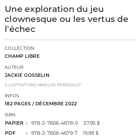
Une exploration du jeu
clownesque ou les vertus de
l'échec
COLLECTION
CHAMP LIBRE
AUTEUR
JACKIE GOSSELIN
ILLUSTRATIONS MARILYN PERREAULT
INFOS
182 PAGES / DÉCEMBRE 2022
ISBN
PAPIER
978-2-7606-4678-0 27,95 $
PDF
978-2-7606-4679-7 19,99 $