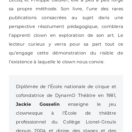
sa propre méthode. Son livre, l’une des rares
publications consacrées au sujet dans une
perspective résolument pédagogique, comblera
l’apprenti clown en exploration de son art. Le
lecteur curieux y verra pour sa part tout ce
qu’engage cette démonstration du risible de
l’existence à laquelle le clown nous convie.
Diplômée de l’École nationale de cirque et
cofondatrice de DynamO Théâtre en 1981,
Jackie Gosselin
enseigne le jeu
clownesque à l’École de théâtre
professionnel du Collège Lionel-Groulx
depuis 2004 et dirige des stages et des