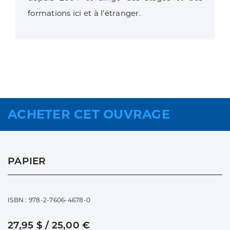
formations ici et à l’étranger.
ACHETER CET OUVRAGE
PAPIER
ISBN : 978-2-7606-4678-0
27,95 $ / 25,00 €