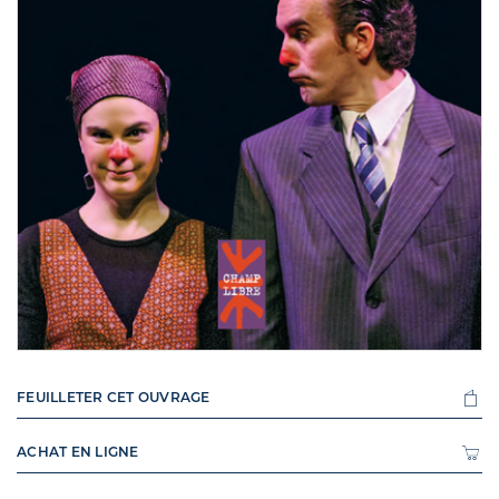
FEUILLETER CET OUVRAGE
ACHAT EN LIGNE