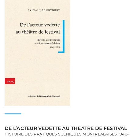
Consulter
DE L’ACTEUR VEDETTE AU THÉÂTRE DE FESTIVAL
HISTOIRE DES PRATIQUES SCÉNIQUES MONTRÉALAISES 1940-