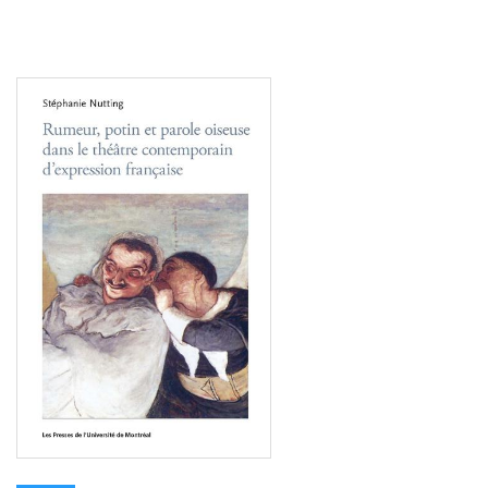
Consulter