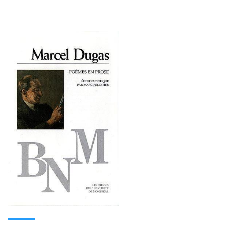
Consulter