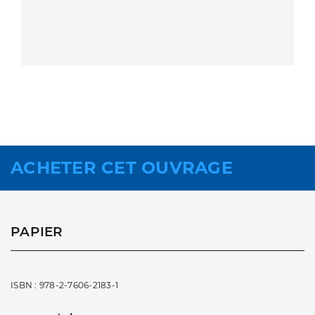
ACHETER CET OUVRAGE
PAPIER
ISBN : 978-2-7606-2183-1