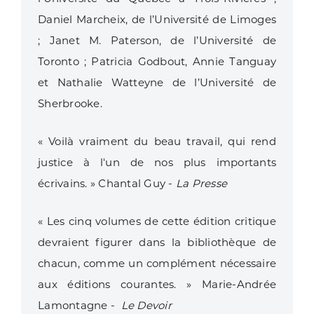
Daniel Marcheix, de l’Université de Limoges
; Janet M. Paterson, de l’Université de
Toronto ; Patricia Godbout, Annie Tanguay
et Nathalie Watteyne de l’Université de
Sherbrooke.
« Voilà vraiment du beau travail, qui rend
justice à l'un de nos plus importants
écrivains. » Chantal Guy -
La Presse
« Les cinq volumes de cette édition critique
devraient figurer dans la bibliothèque de
chacun, comme un complément nécessaire
aux éditions courantes. » Marie-Andrée
Lamontagne -
Le Devoir