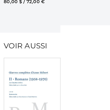
80,00 $ / 72,00 €
VOIR AUSSI
Consulter