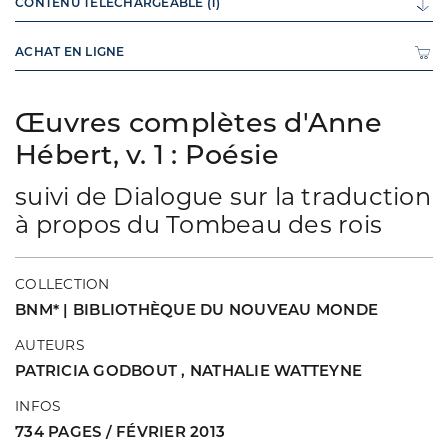
CONTENU TÉLÉCHARGEABLE (1)
ACHAT EN LIGNE
Œuvres complètes d'Anne
Hébert, v. 1 : Poésie
suivi de Dialogue sur la traduction
à propos du Tombeau des rois
COLLECTION
BNM* | BIBLIOTHÈQUE DU NOUVEAU MONDE
AUTEURS
PATRICIA GODBOUT
,
NATHALIE WATTEYNE
INFOS
734 PAGES / FÉVRIER 2013