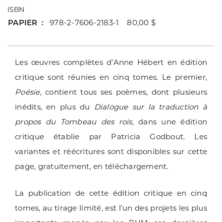
ISBN
PAPIER
978-2-7606-2183-1 80,00 $
Les œuvres complètes d’Anne Hébert en édition
critique sont réunies en cinq tomes. Le premier,
Poésie
, contient tous ses poèmes, dont plusieurs
inédits, en plus du
Dialogue sur la traduction à
propos du Tombeau des rois,
dans une édition
critique établie par Patricia Godbout. Les
variantes et réécritures sont disponibles sur cette
page, gratuitement, en téléchargement.
La publication de cette édition critique en cinq
tomes, au tirage limité, est l’un des projets les plus