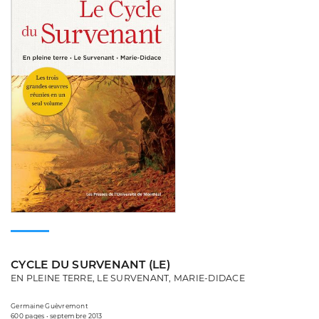
CYCLE DU SURVENANT (LE)
EN PLEINE TERRE, LE SURVENANT, MARIE-DIDACE
Germaine Guèvremont
600 pages • septembre 2013