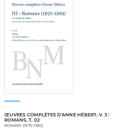
ŒUVRES COMPLÈTES D'ANNE HÉBERT, V. 3 :
ROMANS, T. 02
ROMANS (1975-1982)