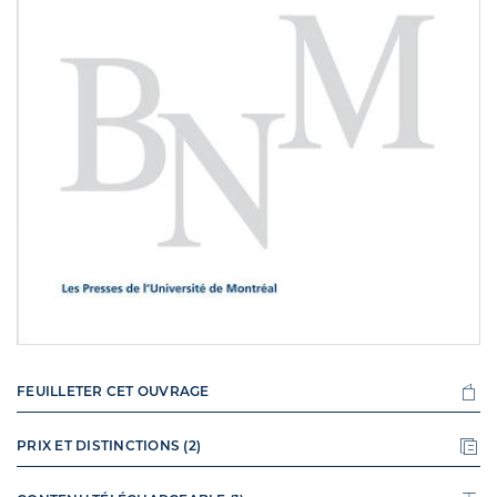
FEUILLETER CET OUVRAGE
PRIX ET DISTINCTIONS (2)