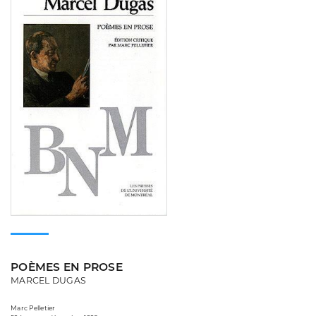
POÈMES EN PROSE
MARCEL DUGAS
Marc Pelletier