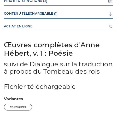
PRIX ET DISTINCTIONS (2)
CONTENU TÉLÉCHARGEABLE (1)
ACHAT EN LIGNE
Œuvres complètes d'Anne
Hébert, v. 1 : Poésie
suivi de Dialogue sur la traduction
à propos du Tombeau des rois
Fichier téléchargeable
Variantes
TÉLÉCHARGER