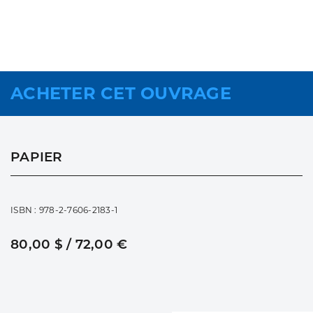
ACHETER CET OUVRAGE
PAPIER
ISBN : 978-2-7606-2183-1
80,00 $ / 72,00 €