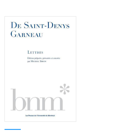
Consulter