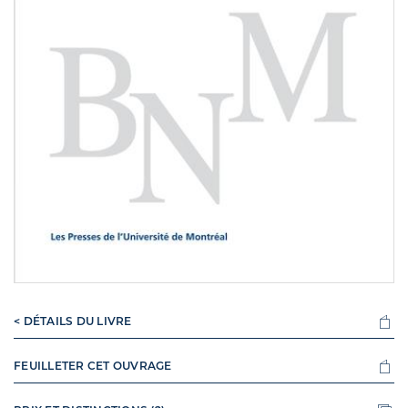
< DÉTAILS DU LIVRE
FEUILLETER CET OUVRAGE