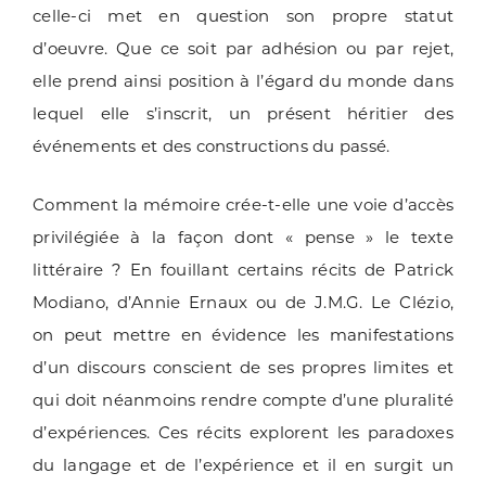
celle-ci met en question son propre statut
d’oeuvre. Que ce soit par adhésion ou par rejet,
elle prend ainsi position à l’égard du monde dans
lequel elle s’inscrit, un présent héritier des
événements et des constructions du passé.
Comment la mémoire crée-t-elle une voie d’accès
privilégiée à la façon dont « pense » le texte
littéraire ? En fouillant certains récits de Patrick
Modiano, d’Annie Ernaux ou de J.M.G. Le Clézio,
on peut mettre en évidence les manifestations
d’un discours conscient de ses propres limites et
qui doit néanmoins rendre compte d’une pluralité
d’expériences. Ces récits explorent les paradoxes
du langage et de l’expérience et il en surgit un