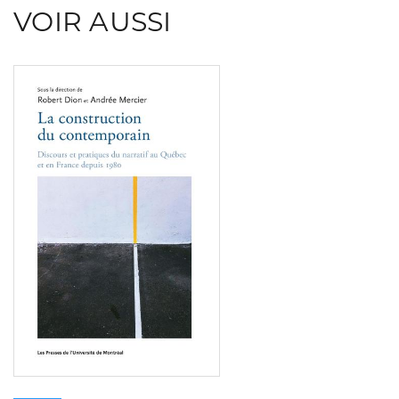
VOIR AUSSI
Consulter