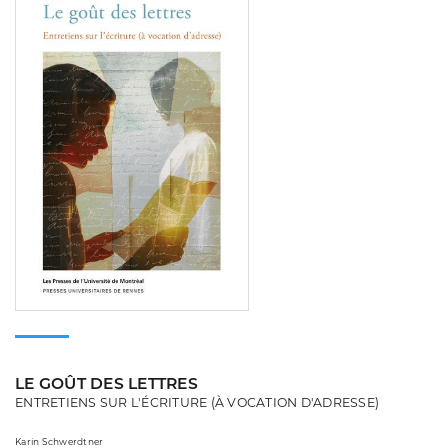
LE GOÛT DES LETTRES
ENTRETIENS SUR L'ÉCRITURE (À VOCATION D'ADRESSE)
Karin Schwerdtner