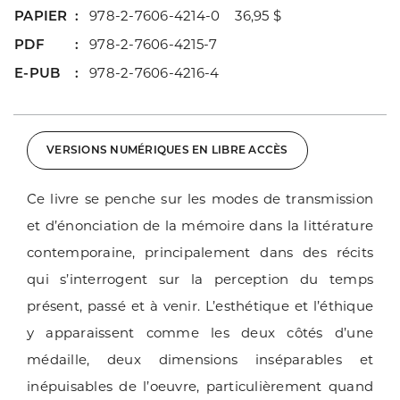
PAPIER
978-2-7606-4214-0 36,95 $
PDF
978-2-7606-4215-7
E-PUB
978-2-7606-4216-4
VERSIONS NUMÉRIQUES EN LIBRE ACCÈS
Ce livre se penche sur les modes de transmission
et d’énonciation de la mémoire dans la littérature
contemporaine, principalement dans des récits
qui s’interrogent sur la perception du temps
présent, passé et à venir. L’esthétique et l’éthique
y apparaissent comme les deux côtés d’une
médaille, deux dimensions inséparables et
inépuisables de l’oeuvre, particulièrement quand