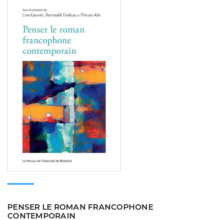
Consulter
PENSER LE ROMAN FRANCOPHONE
CONTEMPORAIN