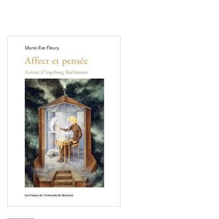
Consulter