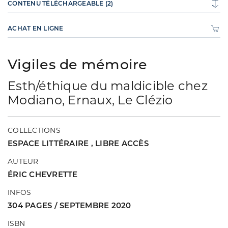
CONTENU TÉLÉCHARGEABLE (2)
ACHAT EN LIGNE
Vigiles de mémoire
Esth/éthique du maldicible chez
Modiano, Ernaux, Le Clézio
COLLECTIONS
ESPACE LITTÉRAIRE
,
LIBRE ACCÈS
AUTEUR
ÉRIC CHEVRETTE
INFOS
304 PAGES / SEPTEMBRE 2020
ISBN