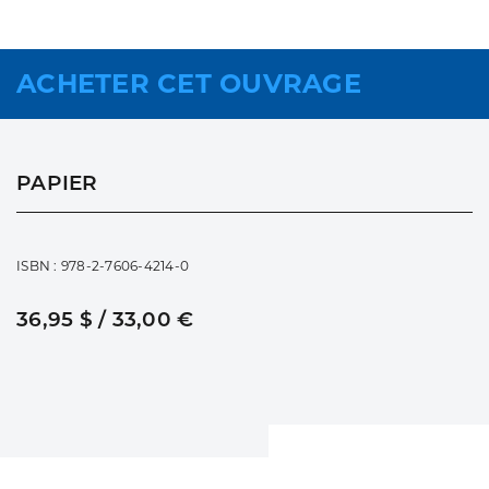
ACHETER CET OUVRAGE
PAPIER
ISBN : 978-2-7606-4214-0
36,95 $ / 33,00 €