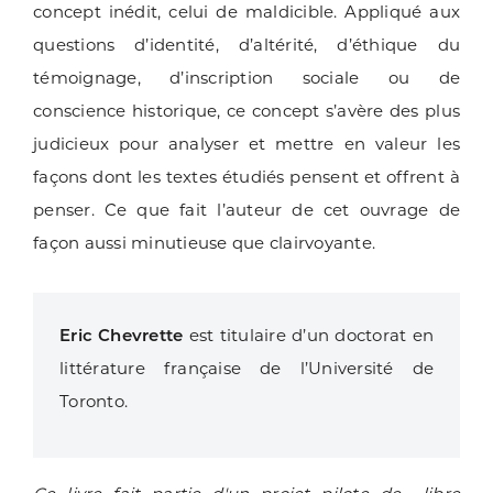
concept inédit, celui de maldicible. Appliqué aux
questions d’identité, d’altérité, d’éthique du
témoignage, d’inscription sociale ou de
conscience historique, ce concept s’avère des plus
judicieux pour analyser et mettre en valeur les
façons dont les textes étudiés pensent et offrent à
penser. Ce que fait l’auteur de cet ouvrage de
façon aussi minutieuse que clairvoyante.
Eric Chevrette
est titulaire d’un doctorat en
littérature française de l’Université de
Toronto.