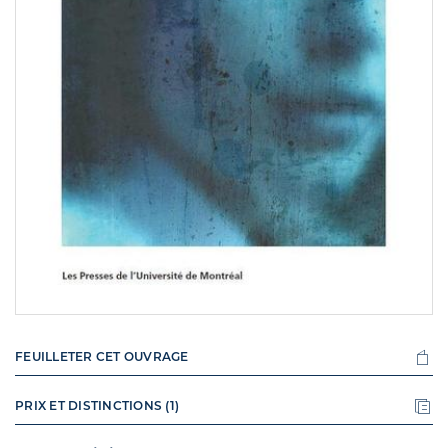
FEUILLETER CET OUVRAGE
PRIX ET DISTINCTIONS (1)