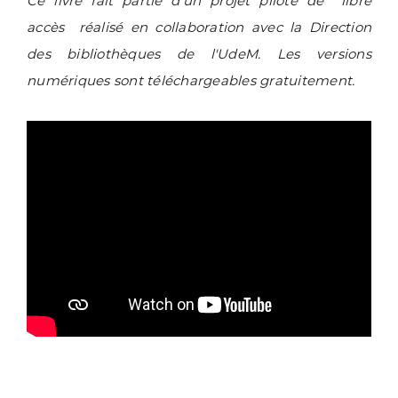
Ce livre fait partie d'un projet pilote de
libre
accès réalisé en collaboration avec la Direction
des bibliothèques de l'UdeM. Les versions
numériques sont téléchargeables gratuitement.