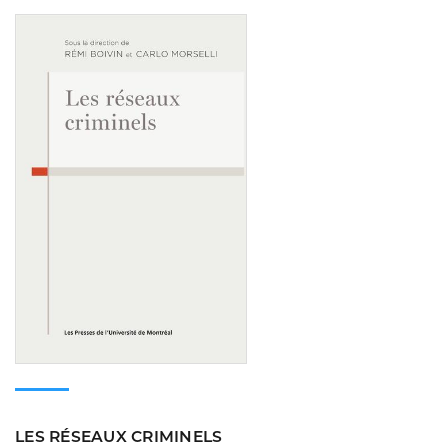
Consulter
LES RÉSEAUX CRIMINELS