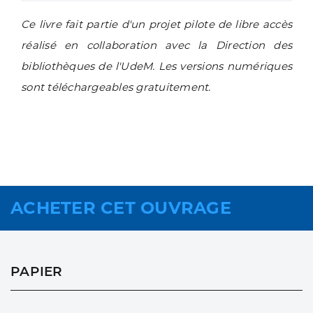
Ce livre fait partie d'un projet pilote de libre accès
réalisé en collaboration avec la Direction des
bibliothèques de l'UdeM. Les versions numériques
sont téléchargeables gratuitement.
ACHETER CET OUVRAGE
PAPIER