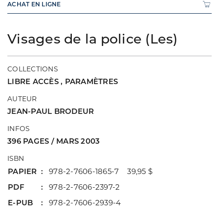
ACHAT EN LIGNE
Visages de la police (Les)
COLLECTIONS
LIBRE ACCÈS
,
PARAMÈTRES
AUTEUR
JEAN-PAUL BRODEUR
INFOS
396 PAGES / MARS 2003
ISBN
PAPIER
978-2-7606-1865-7 39,95 $
PDF
978-2-7606-2397-2
E-PUB
978-2-7606-2939-4