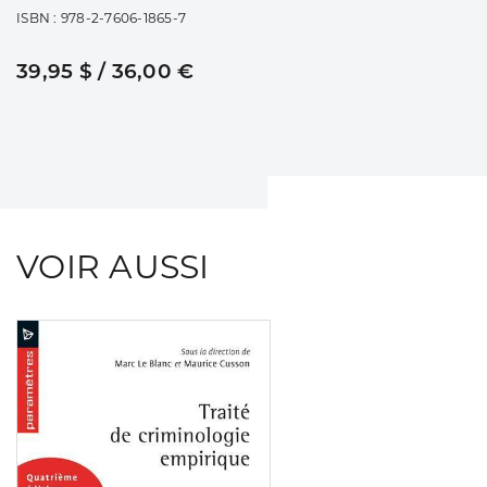
ISBN : 978-2-7606-1865-7
39,95 $ / 36,00 €
VOIR AUSSI
Consulter