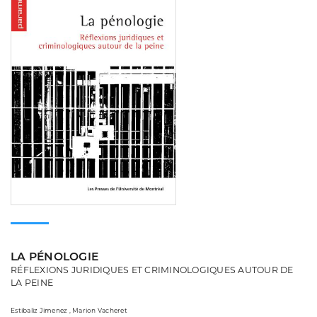
LA PÉNOLOGIE
RÉFLEXIONS JURIDIQUES ET CRIMINOLOGIQUES AUTOUR DE
LA PEINE
Estibaliz Jimenez , Marion Vacheret