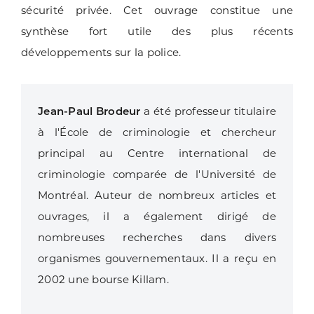
sécurité privée.
Cet ouvrage constitue une
synthèse fort utile des plus récents
développements sur la police.
Jean-Paul Brodeur
a été professeur titulaire
à l'École de criminologie et chercheur
principal au Centre international de
criminologie comparée de l'Université de
Montréal. Auteur de nombreux articles et
ouvrages, il a également dirigé de
nombreuses recherches dans divers
organismes gouvernementaux. Il a reçu en
2002 une bourse Killam.