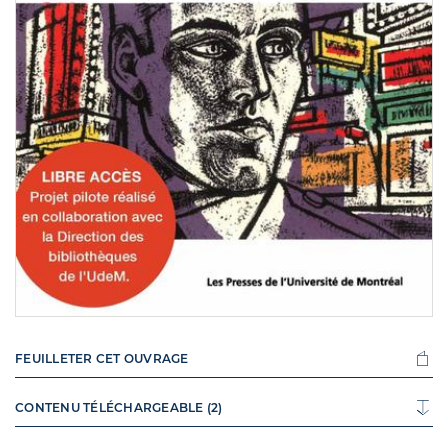
FEUILLETER CET OUVRAGE
CONTENU TÉLÉCHARGEABLE (2)