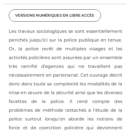
VERSIONS NUMÉRIQUES EN LIBRE ACCÈS
Les travaux sociologiques se sont essentiellement
penchés jusqu'ici sur la police publique en tenue.
Or, la police revêt de multiples visages et les
activités policières sont assurées par un ensemble
très ramifié d'agences qui ne travaillent pas
nécessairement en partenariat.
Cet ouvrage décrit
donc dans toute sa complexité les modalités de la
mise en œuvre de la sécurité ainsi que les diverses
facettes de la police. Il rend compte des
problèmes de méthode rattachés à l'étude de la
police surtout lorsqu'on aborde les notions de
force et de coercition policière qui deviennent