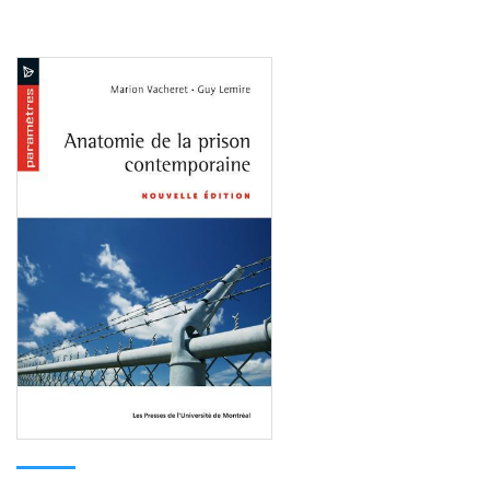
Consulter