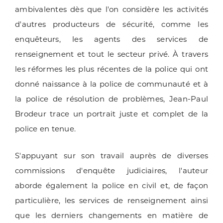
ambivalentes dès que l'on considère les activités
d'autres producteurs de sécurité, comme les
enquêteurs, les agents des services de
renseignement et tout le secteur privé.
À travers
les réformes les plus récentes de la police qui ont
donné naissance à la police de communauté et à
la police de résolution de problèmes, Jean-Paul
Brodeur trace un portrait juste et complet de la
police en tenue.
S'appuyant sur son travail auprès de diverses
commissions d'enquête judiciaires, l'auteur
aborde également la police en civil et, de façon
particulière, les services de renseignement ainsi
que les derniers changements en matière de