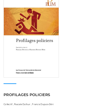
PROFILAGES POLICIERS
Collectif , Pascale Dufour , Francis Dupuis-Déri