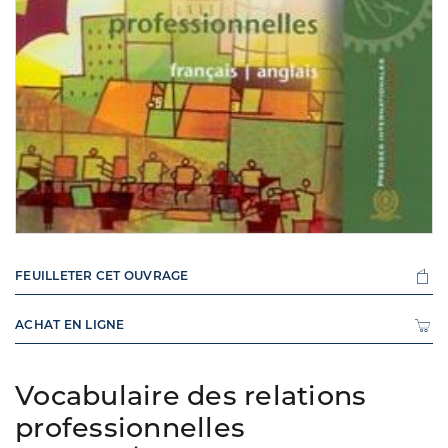
FEUILLETER CET OUVRAGE
ACHAT EN LIGNE
Vocabulaire des relations
professionnelles