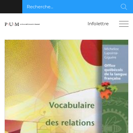
Recherche...
Rec
Infolettre