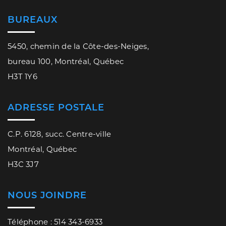
BUREAUX
5450, chemin de la Côte-des-Neiges,
bureau 100, Montréal, Québec
H3T 1Y6
ADRESSE POSTALE
C.P. 6128, succ. Centre-ville
Montréal, Québec
H3C 3J7
NOUS JOINDRE
Téléphone : 514 343-6933