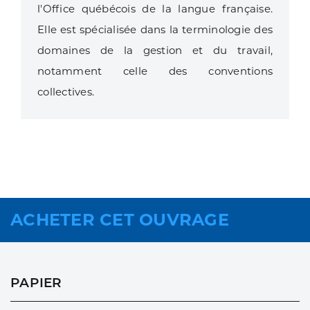
l'Office québécois de la langue française.
Elle est spécialisée dans la terminologie des
domaines de la gestion et du travail,
notamment celle des conventions
collectives.
ACHETER CET OUVRAGE
PAPIER