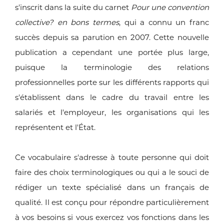
s'inscrit dans la suite du carnet
Pour une convention
collective? en bons termes
, qui a connu un franc
succès depuis sa parution en 2007. Cette nouvelle
publication a cependant une portée plus large,
puisque la terminologie des relations
professionnelles porte sur les différents rapports qui
s'établissent dans le cadre du travail entre les
salariés et l'employeur, les organisations qui les
représentent et l'État.
Ce vocabulaire s'adresse à toute personne qui doit
faire des choix terminologiques ou qui a le souci de
rédiger un texte spécialisé dans un français de
qualité. Il est conçu pour répondre particulièrement
à vos besoins si vous exercez vos fonctions dans les