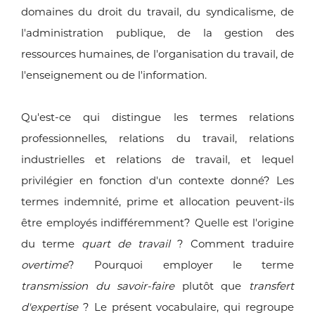
domaines du droit du travail, du syndicalisme, de
l'administration publique, de la gestion des
ressources humaines, de l'organisation du travail, de
l'enseignement ou de l'information.
Qu'est-ce qui distingue les termes relations
professionnelles, relations du travail, relations
industrielles et relations de travail, et lequel
privilégier en fonction d'un contexte donné? Les
termes indemnité, prime et allocation peuvent-ils
être employés indifféremment? Quelle est l'origine
du terme
quart de travail
? Comment traduire
overtime
? Pourquoi employer le terme
transmission du savoir-faire
plutôt que
transfert
d'expertise
? Le présent vocabulaire, qui regroupe