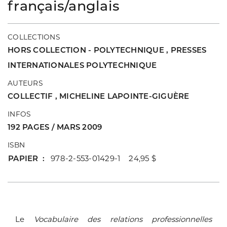
français/anglais
COLLECTIONS
HORS COLLECTION - POLYTECHNIQUE
,
PRESSES
INTERNATIONALES POLYTECHNIQUE
AUTEURS
COLLECTIF
,
MICHELINE LAPOINTE-GIGUÈRE
INFOS
192 PAGES / MARS 2009
ISBN
PAPIER
978-2-553-01429-1 24,95 $
Le
Vocabulaire des relations professionnelles