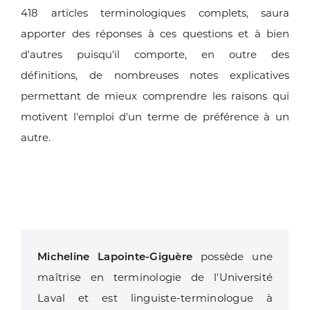
418 articles terminologiques complets, saura
apporter des réponses à ces questions et à bien
d'autres puisqu'il comporte, en outre des
définitions, de nombreuses notes explicatives
permettant de mieux comprendre les raisons qui
motivent l'emploi d'un terme de préférence à un
autre.
Micheline Lapointe-Giguère
possède une
maîtrise en terminologie de l'Université
Laval et est linguiste-terminologue à