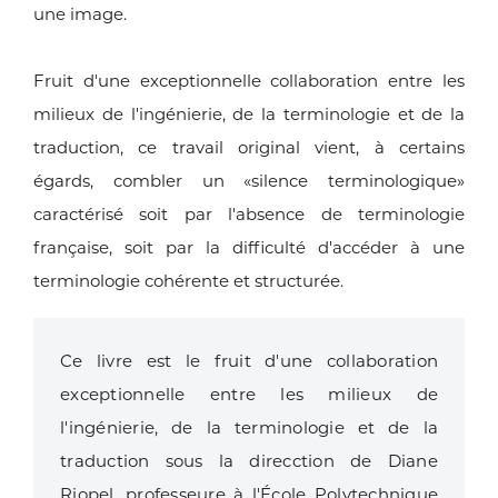
une image.
Fruit d'une exceptionnelle collaboration entre les
milieux de l'ingénierie, de la terminologie et de la
traduction, ce travail original vient, à certains
égards, combler un «silence terminologique»
caractérisé soit par l'absence de terminologie
française, soit par la difficulté d'accéder à une
terminologie cohérente et structurée.
Ce livre est le fruit d'une collaboration
exceptionnelle entre les milieux de
l'ingénierie, de la terminologie et de la
traduction sous la direcction de Diane
Riopel, professeure à l'École Polytechnique