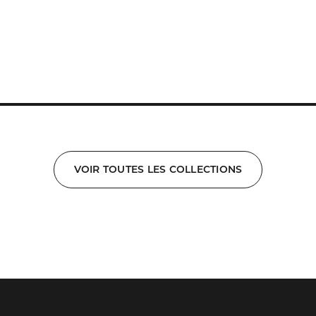
VOIR TOUTES LES COLLECTIONS