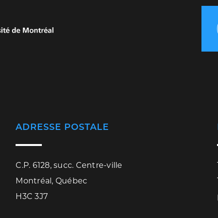
ADRESSE POSTALE
C.P. 6128, succ. Centre-ville
Montréal, Québec
H3C 3J7