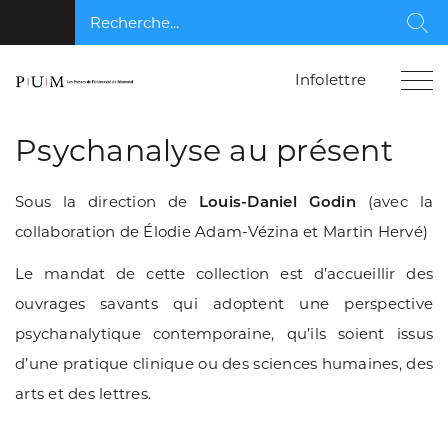
Recherche...
Rec
Infolettre
Psychanalyse au présent
Sous la direction de
Louis-Daniel Godin
(avec la
collaboration de Élodie Adam-Vézina et Martin Hervé)
Le mandat de cette collection est d’accueillir des
ouvrages savants qui adoptent une perspective
psychanalytique contemporaine, qu’ils soient issus
d’une pratique clinique ou des sciences humaines, des
arts et des lettres.