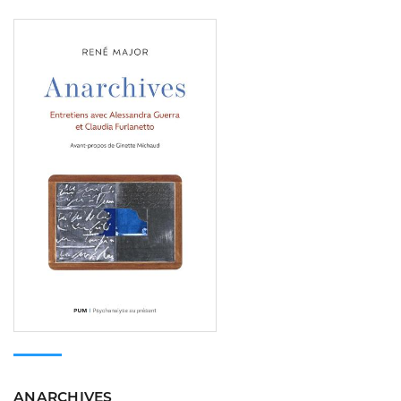
Consulter
ANARCHIVES