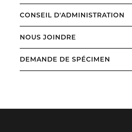
CONSEIL D'ADMINISTRATION
NOUS JOINDRE
DEMANDE DE SPÉCIMEN