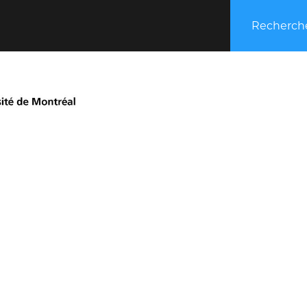
Recherche