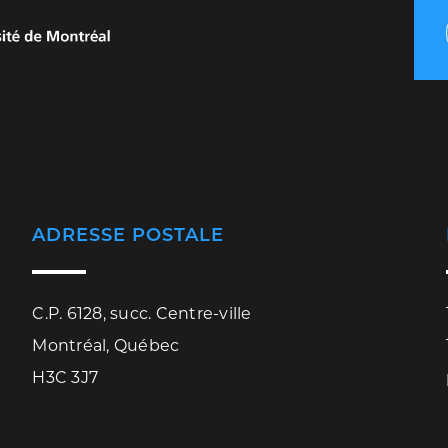
ADRESSE POSTALE
C.P. 6128, succ. Centre-ville
Montréal, Québec
H3C 3J7