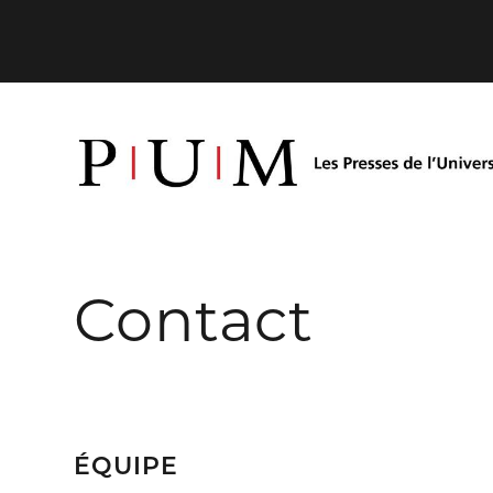
Contact
ÉQUIPE