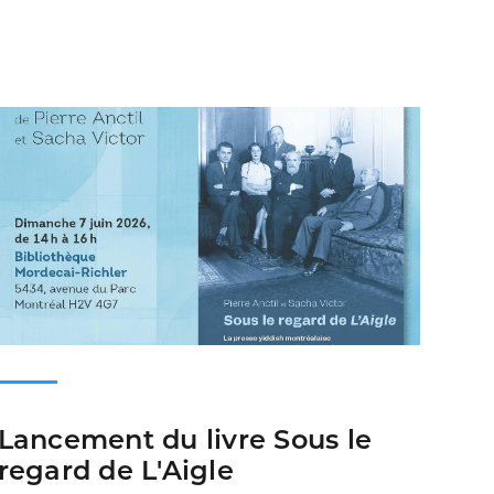
Lancement du livre Sous le
regard de L'Aigle