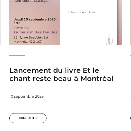
Lancement du livre Et le
chant reste beau à Montréal
10 septembre 2026
CONSULTER