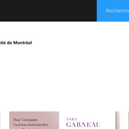
Recherche