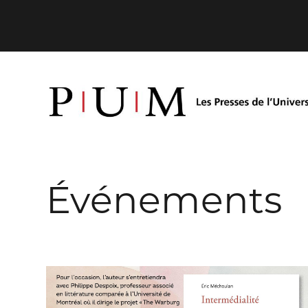
Événements