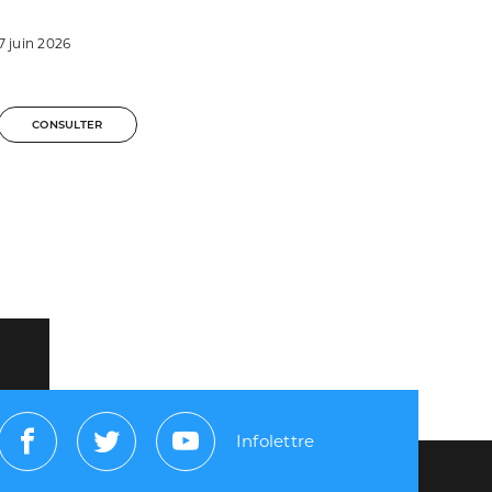
7 juin 2026
CONSULTER
Infolettre
Facebook
Twitter
Youtube