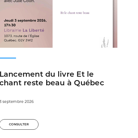
Lancement du livre Et le
chant reste beau à Québec
3 septembre 2026
CONSULTER