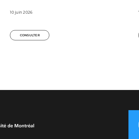
10 juin 2026
CONSULTER