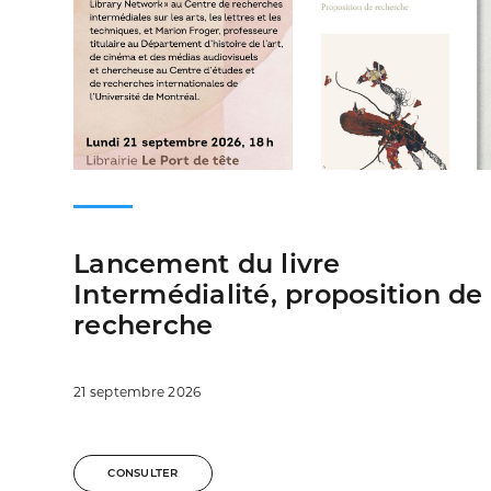
Lancement du livre
Intermédialité, proposition de
recherche
21 septembre 2026
CONSULTER