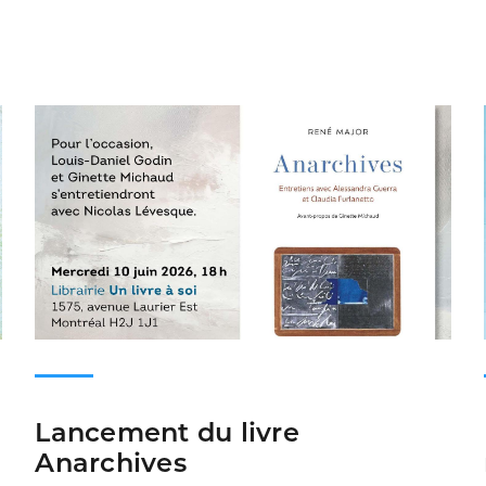
Lancement du livre
Anarchives