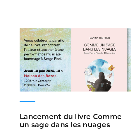
Lancement du livre Comme
un sage dans les nuages