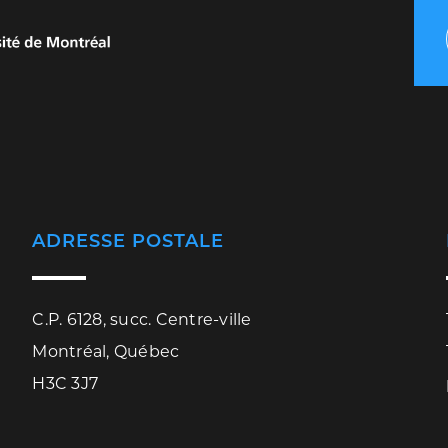
ADRESSE POSTALE
C.P. 6128, succ. Centre-ville
Montréal, Québec
H3C 3J7