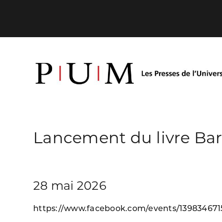
Lancement du livre Bar
28 mai 2026
https://www.facebook.com/events/139834671