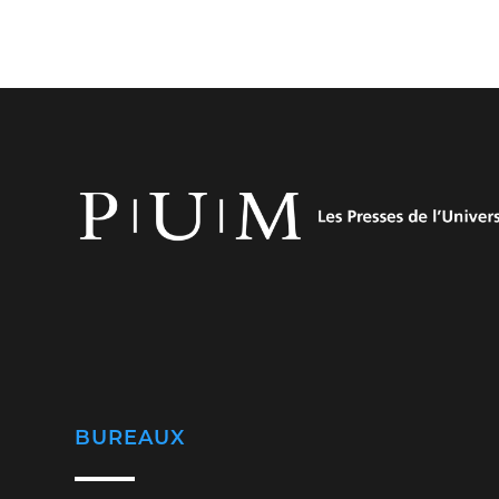
BUREAUX