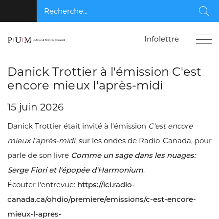
Recherche...
Rec
Infolettre
Danick Trottier à l'émission C'est
encore mieux l'après-midi
15 juin 2026
Danick Trottier était invité à l'émission
C'est encore
mieux l'après-midi
, sur les ondes de Radio-Canada, pour
parle de son livre
Comme un sage dans les nuages:
Serge Fiori et l'épopée d'Harmonium
.
Écouter l'entrevue:
https://ici.radio-
canada.ca/ohdio/premiere/emissions/c-est-encore-
mieux-l-apres-