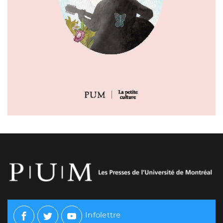
Infolettre