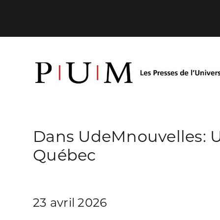
Dans UdeMnouvelles: Un
Québec
23 avril 2026