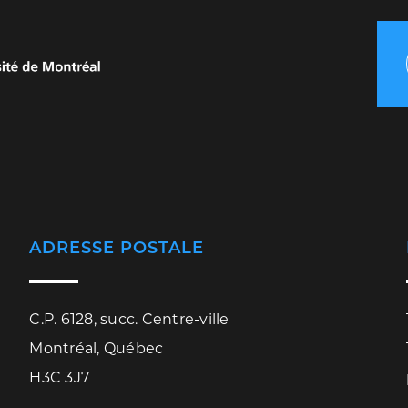
ADRESSE POSTALE
C.P. 6128, succ. Centre-ville
Montréal, Québec
H3C 3J7