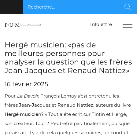
Recherche...
Rec
Infolettre
Hergé musicien: «pas de
meilleures personnes pour
analyser la question que les frères
Jean-Jacques et Renaud Nattiez»
16 février 2025
Pour
Le Devoir
, François Lemay s'est entretenu les
frères Jean-Jacques et Renaud Nattiez, auteurs du livre
Hergé musicien?
« Tout a été écrit sur Tintin et Hergé,
son créateur. Tout ? Peut-être pas, finalement, puisque
paraissait, il y a de cela quelques semaines, un court et