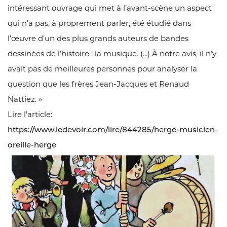
intéressant ouvrage qui met à l’avant-scène un aspect
qui n’a pas, à proprement parler, été étudié dans
l’œuvre d’un des plus grands auteurs de bandes
dessinées de l’histoire : la musique. (...) À notre avis, il n’y
avait pas de meilleures personnes pour analyser la
question que les frères Jean-Jacques et Renaud
Nattiez. »
Lire l'article:
https://www.ledevoir.com/lire/844285/herge-musicien-
oreille-herge