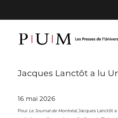
Jacques Lanctôt a lu U
16 mai 2026
Pour
Le Journal de Montréal
, Jacques Lanctôt a