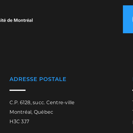
ADRESSE POSTALE
C.P. 6128, succ. Centre-ville
Montréal, Québec
H3C 3J7