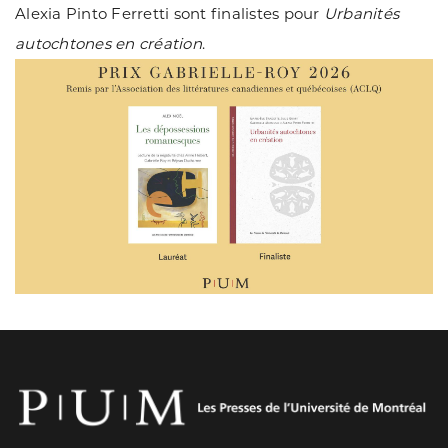
Alexia Pinto Ferretti sont finalistes pour
Urbanités
autochtones en création
.