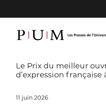
Le Prix du meilleur ouv
d’expression française 
11 juin 2026