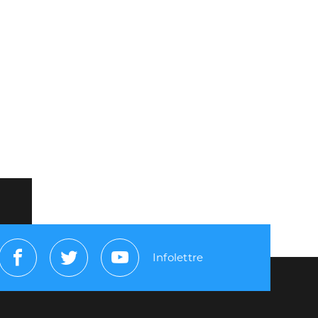
Infolettre
Facebook
Twitter
Youtube