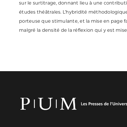
sur le surtitrage, donnant lieu à une contribu
études théâtrales. L’hybridité méthodologique 
porteuse que stimulante, et la mise en page fa
malgré la densité de la réflexion qui y est mise