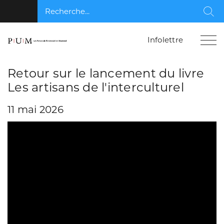
Recherche...
Rec
Infolettre
Retour sur le lancement du livre
Les artisans de l'interculturel
11 mai 2026