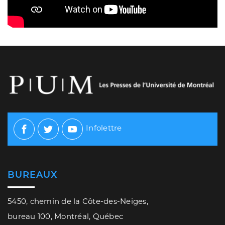
Infolettre
Facebook
Twitter
Youtube
BUREAUX
5450, chemin de la Côte-des-Neiges,
bureau 100, Montréal, Québec