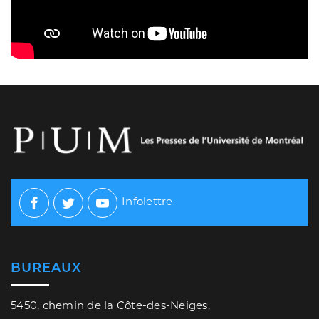
Infolettre
Facebook
Twitter
Youtube
BUREAUX
5450, chemin de la Côte-des-Neiges,