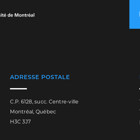
ADRESSE POSTALE
C.P. 6128, succ. Centre-ville
Montréal, Québec
H3C 3J7