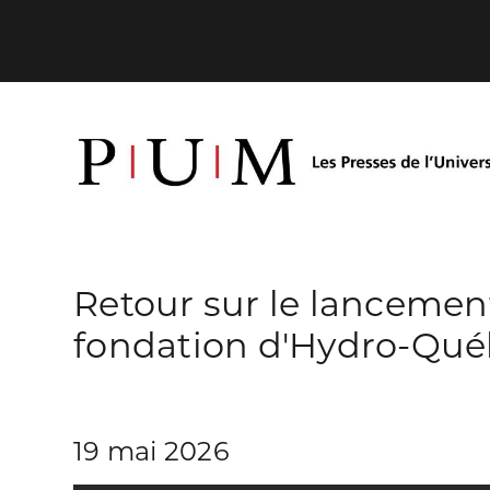
Retour sur le lancement 
fondation d'Hydro-Qué
19 mai 2026