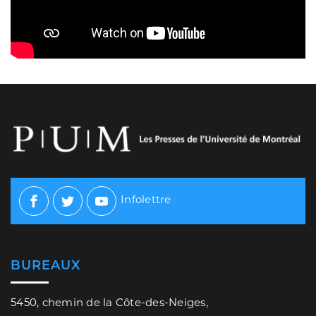
Infolettre
Facebook
Twitter
Youtube
BUREAUX
5450, chemin de la Côte-des-Neiges,