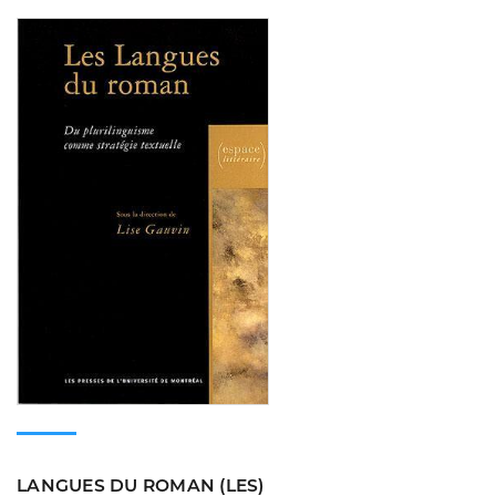
Consulter
LANGUES DU ROMAN (LES)