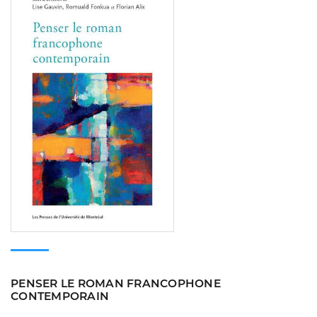
PENSER LE ROMAN FRANCOPHONE
CONTEMPORAIN