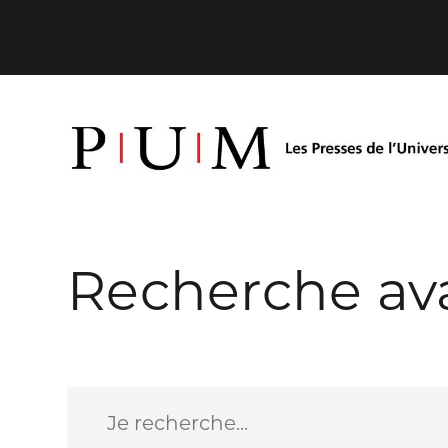
Recherche av
Je recherche...