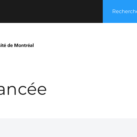
Recherche
ancée