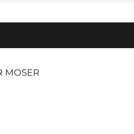
R MOSER