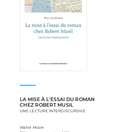
LA MISE À L'ESSAI DU ROMAN
CHEZ ROBERT MUSIL
UNE LECTURE INTERDISCURSIVE
Walter Moser