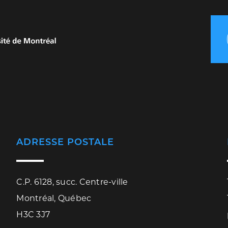
ADRESSE POSTALE
C.P. 6128, succ. Centre-ville
Montréal, Québec
H3C 3J7