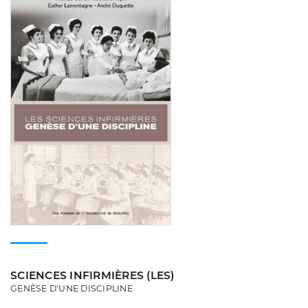
SCIENCES INFIRMIÈRES (LES)
GENÈSE D'UNE DISCIPLINE