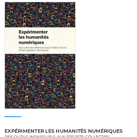
Consulter
EXPÉRIMENTER LES HUMANITÉS NUMÉRIQUES
DES OUTILS INDIVIDUELS AUX PROJETS COLLECTIFS