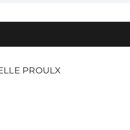
ELLE PROULX