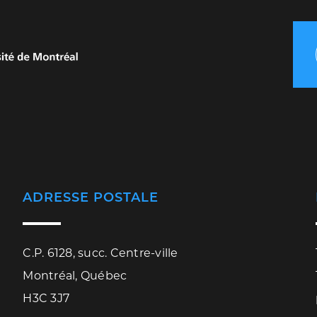
ADRESSE POSTALE
C.P. 6128, succ. Centre-ville
Montréal, Québec
H3C 3J7