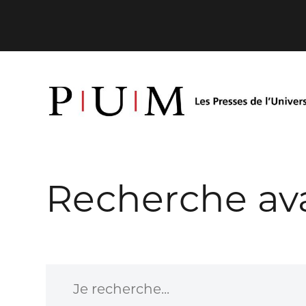
Recherche av
Je recherche...