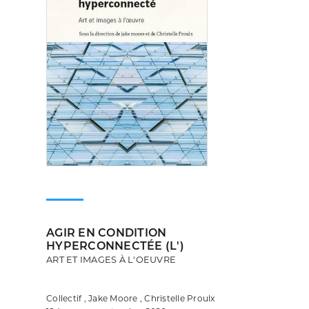
AGIR EN CONDITION
HYPERCONNECTÉE (L')
ART ET IMAGES À L'OEUVRE
Collectif , Jake Moore , Christelle Proulx