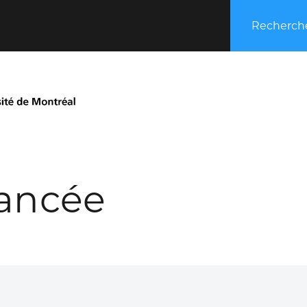
Recherche
ancée