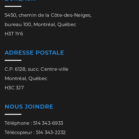
5450, chemin de la Côte-des-Neiges,
bureau 100, Montréal, Québec
H3T 1Y6
ADRESSE POSTALE
C.P. 6128, succ. Centre-ville
Montréal, Québec
H3C 3J7
NOUS JOINDRE
Téléphone : 514 343-6933
Télécopieur : 514 343-2232